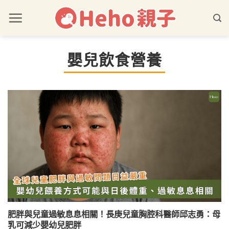
嬰兒飲食營養
肥胖與兒童過敏息息相關！長庚兒童胸腔科醫師邱志勇：母
乳可減少嬰幼兒肥胖