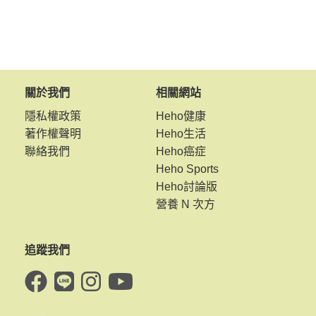
關於我們
相關網站
隱私權政策
Heho健康
著作權聲明
Heho生活
聯絡我們
Heho癌症
Heho Sports
Heho討論版
營養 N 次方
追蹤我們