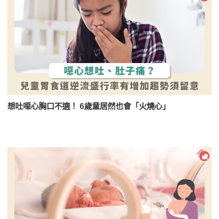
想吐噁心胸口不適！ 6歲童居然也會「火燒心」