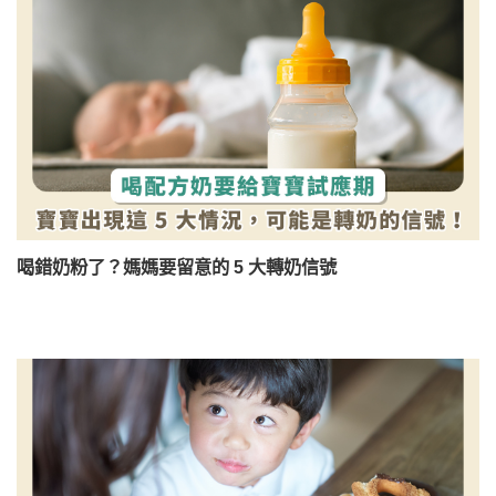
喝錯奶粉了？媽媽要留意的 5 大轉奶信號