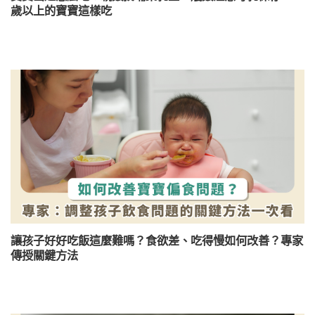
歲以上的寶寶這樣吃
讓孩子好好吃飯這麼難嗎？食欲差、吃得慢如何改善？專家
傳授關鍵方法