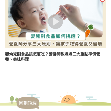
嬰幼兒副食品該怎麼吃？營養師教媽媽三大重點準備營
養、美味料理
回到頂端