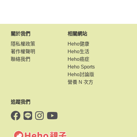
關於我們
相關網站
隱私權政策
Heho健康
著作權聲明
Heho生活
聯絡我們
Heho癌症
Heho Sports
Heho討論版
營養 N 次方
追蹤我們