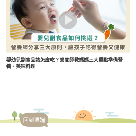
嬰幼兒副食品該怎麼吃？營養師教媽媽三大重點準備營
養、美味料理
回到頂端