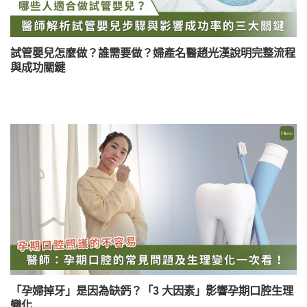
試管嬰兒怎麼做？誰需要做？婦產名醫趙光漢說明完整流程
與成功關鍵
「孕婦掉牙」是因為缺鈣？「3 大因素」影響孕期口腔生理
變化