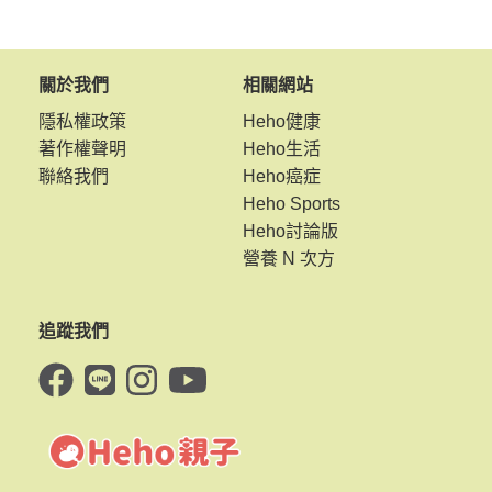
關於我們
相關網站
隱私權政策
Heho健康
著作權聲明
Heho生活
聯絡我們
Heho癌症
Heho Sports
Heho討論版
營養 N 次方
追蹤我們