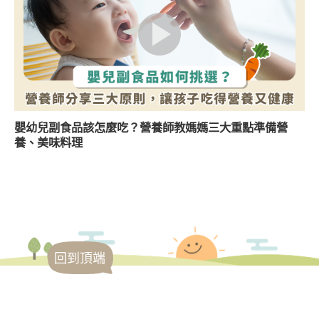
嬰幼兒副食品該怎麼吃？營養師教媽媽三大重點準備營
養、美味料理
回到頂端