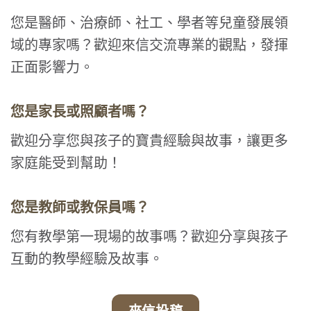
您是醫師、治療師、社工、學者等兒童發展領
域的專家嗎？歡迎來信交流專業的觀點，發揮
正面影響力。
您是家長或照顧者嗎？
歡迎分享您與孩子的寶貴經驗與故事，讓更多
家庭能受到幫助！
您是教師或教保員嗎？
您有教學第一現場的故事嗎？歡迎分享與孩子
互動的教學經驗及故事。