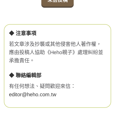
來信投稿
◆ 注意事項
若文章涉及抄襲或其他侵害他人著作權，
應由投稿人協助《Heho親子》處理糾紛並
承擔責任。
◆ 聯絡編輯部
有任何想法、疑問歡迎來信：
editor@heho.com.tw