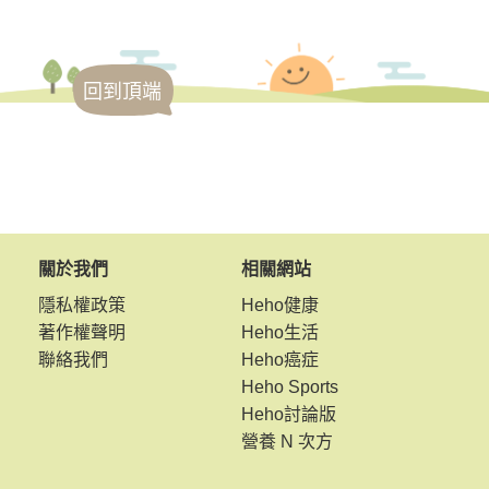
回到頂端
關於我們
相關網站
隱私權政策
Heho健康
著作權聲明
Heho生活
聯絡我們
Heho癌症
Heho Sports
Heho討論版
營養 N 次方