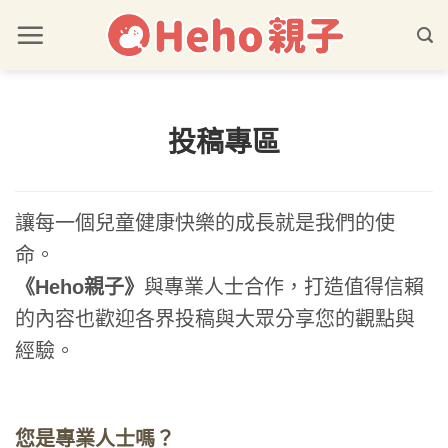
投稿專區
讓每一個兒童健康快樂的成長就是我們的使
命。
《Heho親子》
與專業人士合作，打造值得信賴
的內容也歡迎各界投稿與大眾分享您的觀點與
經驗。
您是專業人士嗎？