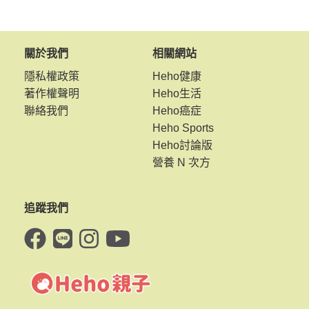
關於我們
相關網站
隱私權政策
Heho健康
著作權聲明
Heho生活
聯絡我們
Heho癌症
Heho Sports
Heho討論版
營養 N 次方
追蹤我們