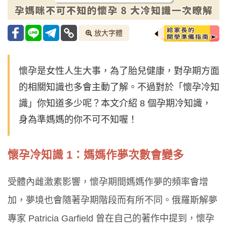
放大字體
懷孕是女性人生大事，為了胎兒健康，對孕期方面
的相關知識也多會主動了解。不過對於「懷孕冷知
識」你知道多少呢？本文介紹 8 個孕期冷知識，
身為準媽媽的你不可不知喔！
懷孕冷知識 1：媽媽作夢次數會變多
受體內雌激素影響，懷孕期間媽媽作夢的頻率會增
加，夢境也會隨著孕期階段而有所不同。俄羅斯解夢
專家 Patricia Garfield 曾在自己的著作中提到，懷孕