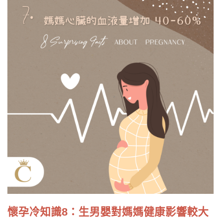
懷孕冷知識8：生男嬰對媽媽健康影響較大