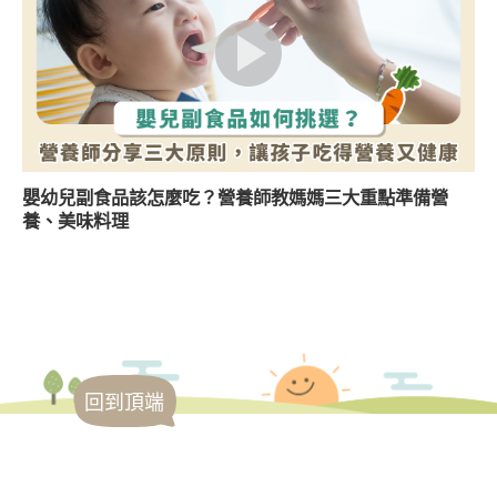
嬰幼兒副食品該怎麼吃？營養師教媽媽三大重點準備營
養、美味料理
回到頂端