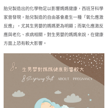
胎兒製造出的化學物足以影響媽媽健康，西班牙科學
家曾發現，胎兒製造的自由基會產生一種「氧化應激
反應」，尤其生男嬰的媽媽更為明顯；而氧化應激反
應與老化、疾病相關，對生男嬰的媽媽來說，在健康
方面上恐有較大影響。