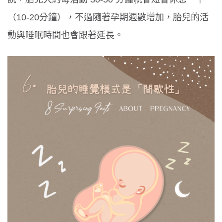
（10-20分鐘），不過隨著孕期週數增加，胎兒的活
動與睡眠時間也會跟著延長。