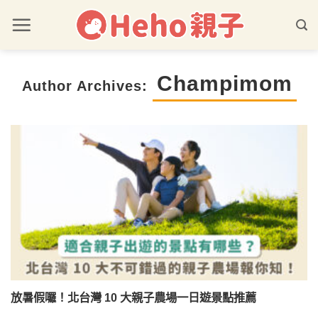
Champimom
Author Archives:
放暑假囉！北台灣 10 大親子農場一日遊景點推薦