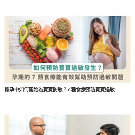
懷孕中如何開始為寶寶防敏？7 種食療預防寶寶過敏