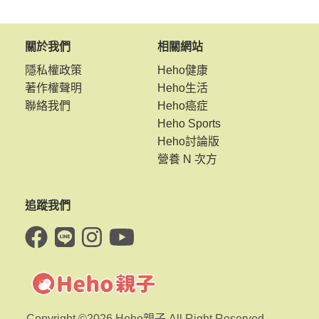
關於我們
相關網站
隱私權政策
Heho健康
著作權聲明
Heho生活
聯絡我們
Heho癌症
Heho Sports
Heho討論版
營養 N 次方
追蹤我們
Copyright ©2026 Heho親子 All Right Reserved.