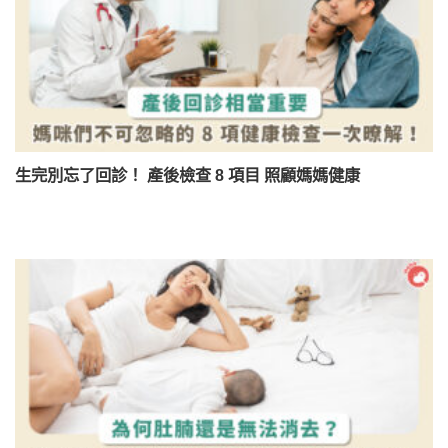
生完別忘了回診！ 產後檢查 8 項目 照顧媽媽健康