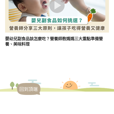
嬰幼兒副食品該怎麼吃？營養師教媽媽三大重點準備營
養、美味料理
回到頂端