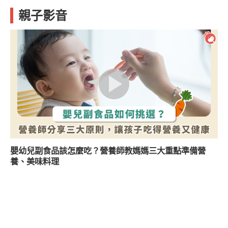
親子影音
嬰幼兒副食品該怎麼吃？營養師教媽媽三大重點準備營
養、美味料理