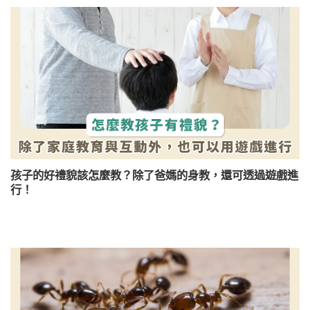
孩子的好禮貌該怎麼教？除了爸媽的身教，還可透過遊戲進
行！