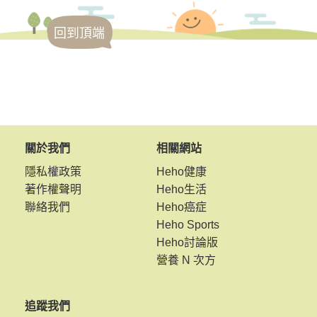
回到頂端
關於我們
相關網站
隱私權政策
Heho健康
著作權聲明
Heho生活
聯絡我們
Heho癌症
Heho Sports
Heho討論版
營養 N 次方
追蹤我們