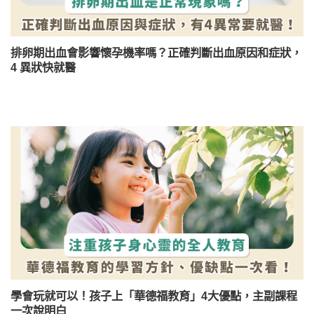
排卵期出血會影響懷孕機率嗎？正確判斷出血原因和症狀，
4 異狀快就醫
學會玩就可以！孩子上「華德福教育」4大優點，主副課程
一次說明白