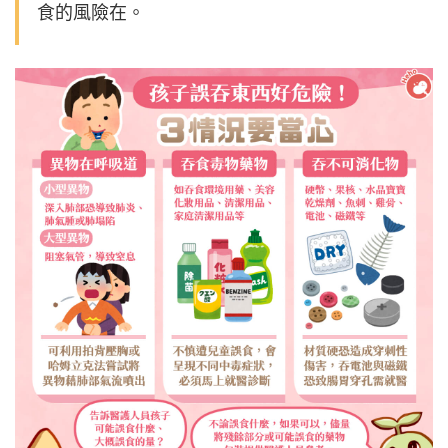
食的風險在。