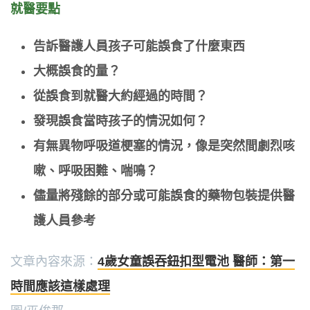
就醫要點
告訴醫護人員孩子可能誤食了什麼東西
大概誤食的量？
從誤食到就醫大約經過的時間？
發現誤食當時孩子的情況如何？
有無異物呼吸道梗塞的情況，像是突然間劇烈咳
嗽、呼吸困難、喘鳴？
儘量將殘餘的部分或可能誤食的藥物包裝提供醫
護人員參考
文章內容來源：
4歲女童誤吞鈕扣型電池 醫師：第一
時間應該這樣處理