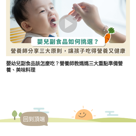
嬰幼兒副食品該怎麼吃？營養師教媽媽三大重點準備營
養、美味料理
回到頂端