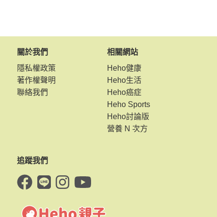
關於我們
相關網站
隱私權政策
Heho健康
著作權聲明
Heho生活
聯絡我們
Heho癌症
Heho Sports
Heho討論版
營養 N 次方
追蹤我們