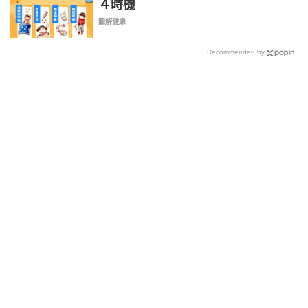
４時機
圖解健康
Recommended by