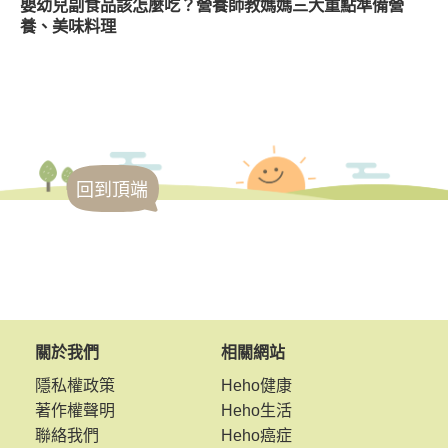
嬰幼兒副食品該怎麼吃？營養師教媽媽三大重點準備營
養、美味料理
回到頂端
關於我們
相關網站
隱私權政策
Heho健康
著作權聲明
Heho生活
聯絡我們
Heho癌症