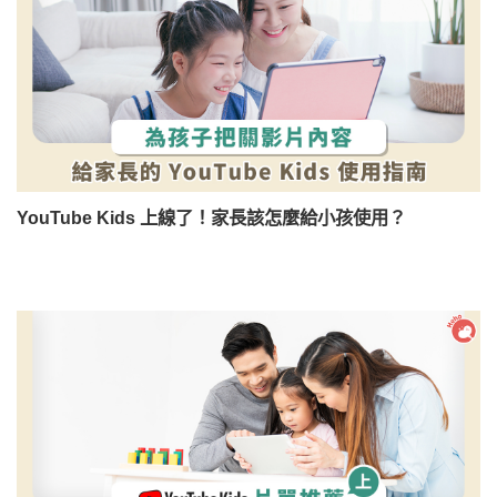
YouTube Kids 上線了！家長該怎麼給小孩使用？