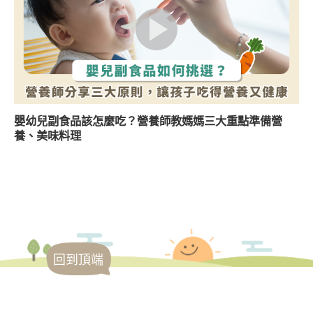
嬰幼兒副食品該怎麼吃？營養師教媽媽三大重點準備營
養、美味料理
回到頂端