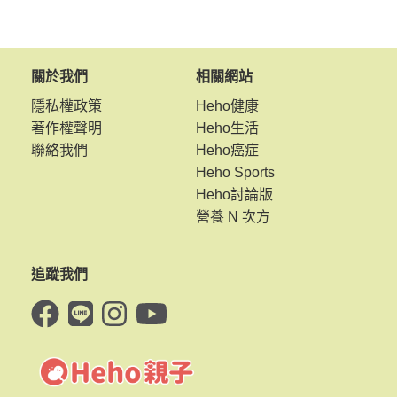
關於我們
相關網站
隱私權政策
Heho健康
著作權聲明
Heho生活
聯絡我們
Heho癌症
Heho Sports
Heho討論版
營養 N 次方
追蹤我們