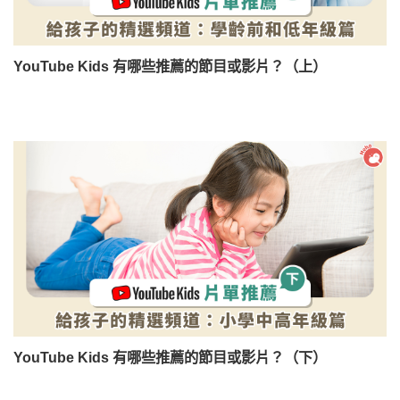
YouTube Kids 有哪些推薦的節目或影片？（上）
YouTube Kids 有哪些推薦的節目或影片？（下）