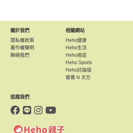
關於我們
相關網站
隱私權政策
Heho健康
著作權聲明
Heho生活
聯絡我們
Heho癌症
Heho Sports
Heho討論版
營養 N 次方
追蹤我們