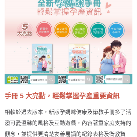
手冊 5 大亮點，輕鬆掌握孕產重要資訊
相較於過去版本，新版孕媽咪健康及衛教手冊多了活
潑可愛溫馨的風格及互動遊戲，內容著重家庭支持的
觀念，並提供更清楚友善易讀的紀錄表格及衛教資