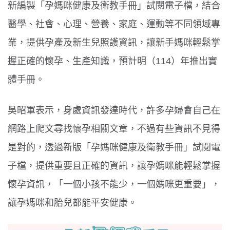
新編製「孕媽咪健康及衛教手冊」試閱電子檔，結合
醫學、社會、心理、營養、家庭、運動等不同領域專
業，提供孕產及新生兒照護資訊，讓新手媽咪輕鬆掌
握正確的懷孕、生產知識，預計明（114）年推出實
體手冊。
吳昭軍表示，身處資訊發達時代，許多孕婦會自己在
網路上爬文尋找懷孕相關文章，不過有些資訊不見得
是對的，透過新版「孕媽咪健康及衛教手冊」試閱電
子檔，提供重要且正確的資訊，讓孕媽咪能輕鬆掌握
懷孕資訊，「一個小孩不能少，一個媽咪更重要」，
讓孕媽咪和胎兒都能平安健康。