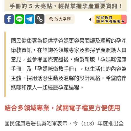
放大字體
國民健康署為提供準爸媽更容易閱讀及理解的孕產
衛教資訊，在諮詢各領域專家及參採孕產照護人員
意見，並參考國際實證後，編製新版「孕媽咪健康
手冊」及「孕媽咪衛教手冊」，以生活化的內容為
主體，採用活潑生動及溫馨的設計風格，希望陪伴
媽咪和家人一起經歷孕產過程。
結合多領域專業，試閱電子檔更方便使用
國民健康署署長吳昭軍表示，今（113）年度推出全