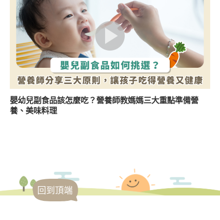
嬰幼兒副食品該怎麼吃？營養師教媽媽三大重點準備營
養、美味料理
回到頂端