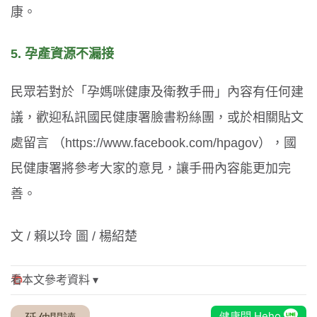
康。
5. 孕產資源不漏接
民眾若對於「孕媽咪健康及衛教手冊」內容有任何建
議，歡迎私訊國民健康署臉書粉絲團，或於相關貼文
處留言 （https://www.facebook.com/hpagov），國
民健康署將參考大家的意見，讓手冊內容能更加完
善。
文 / 賴以玲 圖 / 楊紹楚