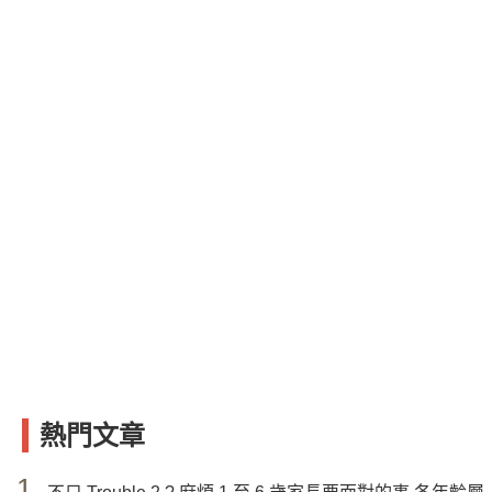
熱門文章
1.