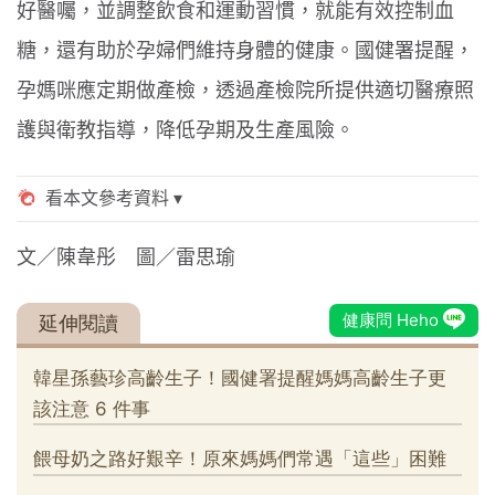
好醫囑，並調整飲食和運動習慣，就能有效控制血
糖，還有助於孕婦們維持身體的健康。國健署提醒，
孕媽咪應定期做產檢，透過產檢院所提供適切醫療照
護與衛教指導，降低孕期及生產風險。
文／陳韋彤 圖／雷思瑜