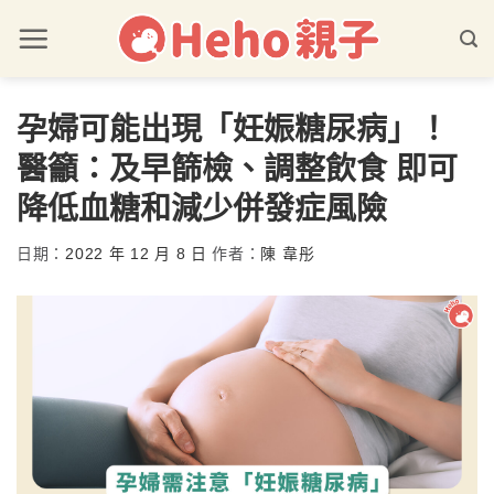
孕婦可能出現「妊娠糖尿病」！
醫籲：及早篩檢、調整飲食 即可
降低血糖和減少併發症風險
日期：
2022 年 12 月 8 日
作者：
陳 韋彤