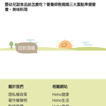
嬰幼兒副食品該怎麼吃？營養師教媽媽三大重點準備營
養、美味料理
回到頂端
關於我們
相關網站
隱私權政策
Heho健康
著作權聲明
Heho生活