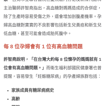
主治醫師許智堯指出，高血糖對媽媽造成的合併症，
除了生產時容易受傷之外，還會增加剖腹產機率。孕
婦高血糖對寶寶的不良影響包括新生兒黃疸和新生兒
低血糖，甚至可能會造成胎死腹中。
每 8 位孕婦會有 1 位有高血糖問題
許智堯說明，「在台灣大約每 8 位懷孕的媽媽就有 1
位會有高血糖問題。」
而衛生福利部國民健康署也曾
提醒，容易發生「妊娠糖尿病」的孕產婦族群包括：
家族成員有糖尿病病史
高齡