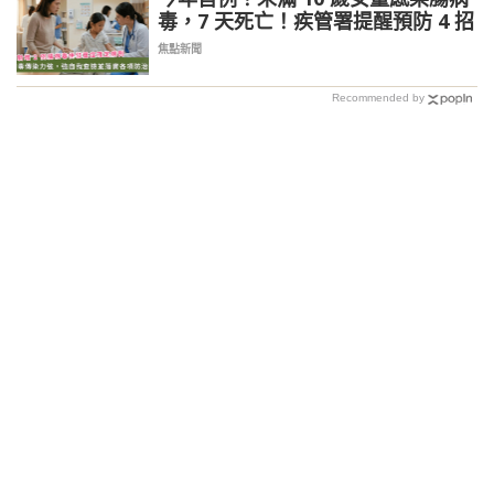
毒，7 天死亡！疾管署提醒預防 4 招
焦點新聞
Recommended by