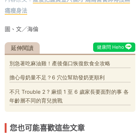
痛瘦身法
圖、文／海倫
您也可能喜歡這些文章