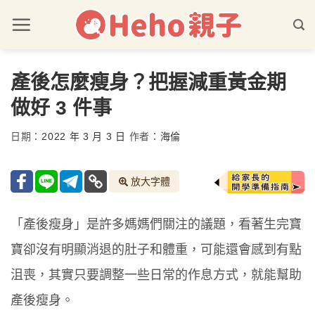
產後怎麼瘦身？把握減重黃金期
做好 3 件事
日期：
2022 年 3 月 3 日
作者：
海倫
放大字體
「產後瘦身」是許多媽媽們關注的議題，看著生完寶
寶卻沒有明顯消退的肚子和體重，可能還會感到有點
沮喪，其實只要調整一些日常的作息方式，就能幫助
產後瘦身。