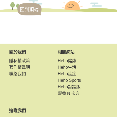
回到頂端
關於我們
相關網站
隱私權政策
Heho健康
著作權聲明
Heho生活
聯絡我們
Heho癌症
Heho Sports
Heho討論版
營養 N 次方
追蹤我們