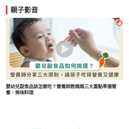
親子影音
嬰幼兒副食品該怎麼吃？營養師教媽媽三大重點準備營
養、美味料理