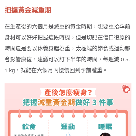
把握黃金減重期
在生產後的六個月是減重的黃金時期，想要重拾孕前
身材可以好好把握這段時機，但是切記在傷口復原的
時間還是要以休養身體為重，太極端的節食或運動都
會影響康復，建議可以訂下半年的時間，每週減 0.5-
1 kg，就能在六個月內慢慢回到孕前體重。