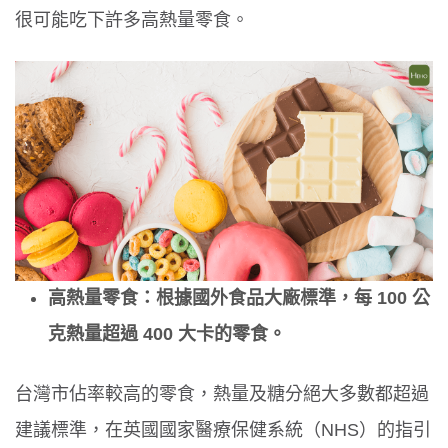
很可能吃下許多高熱量零食。
高熱量零食：根據國外食品大廠標準，每 100 公
克熱量超過 400 大卡的零食。
台灣市佔率較高的零食，熱量及糖分絕大多數都超過
建議標準，在英國國家醫療保健系統（NHS）的指引