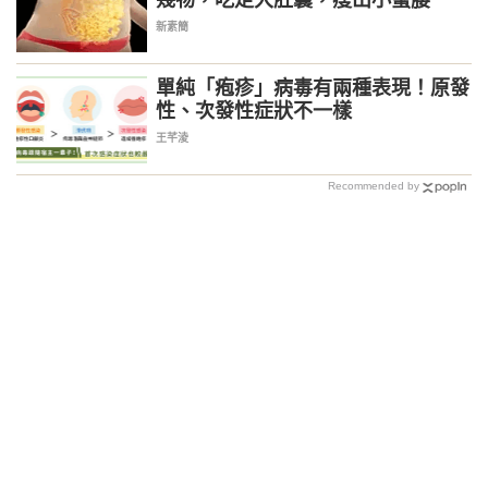
新素簡
單純「疱疹」病毒有兩種表現！原發
性、次發性症狀不一樣
王芊淩
Recommended by