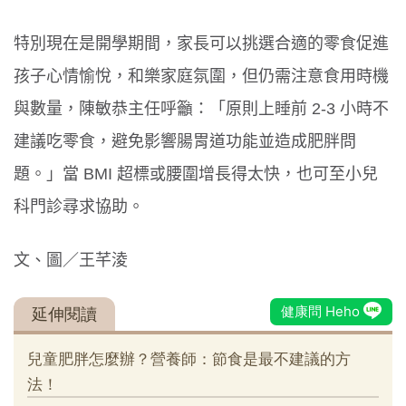
特別現在是開學期間，家長可以挑選合適的零食促進
孩子心情愉悅，和樂家庭氛圍，但仍需注意食用時機
與數量，陳敏恭主任呼籲：「原則上睡前 2-3 小時不
建議吃零食，避免影響腸胃道功能並造成肥胖問
題。」當 BMI 超標或腰圍增長得太快，也可至小兒
科門診尋求協助。
文、圖／王芊淩