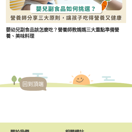
嬰幼兒副食品該怎麼吃？營養師教媽媽三大重點準備營
養、美味料理
回到頂端