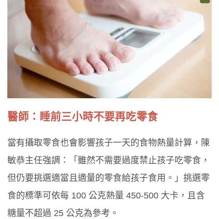
醫師：睡前三小時不要再吃零食
當有攝取零食也會影響孩子一天的食物熱量計算，陳
敏恭主任強調：「雖然不需要過度禁止孩子吃零食，
但仍要挑選適當且適量的零食給孩子食用。」挑選零
食的標準可依每 100 公克熱量 450-500 大卡，且含
糖量不超過 25 公克為參考。