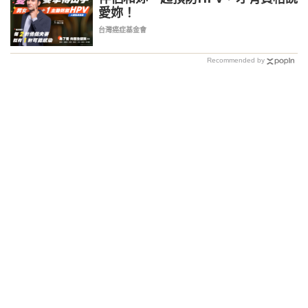
愛妳！
台灣癌症基金會
Recommended by