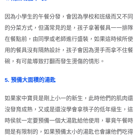
因為小學生的午餐分發，會因為學校和班級而又不同
的分菜方式，但滿常見的是，孩子拿著餐具一一排隊
在餐點前，由同學或老師進行盛裝，如果這時候所使
用的餐具沒有隔熱設計，孩子會因為燙手而拿不住餐
碗，有可能導致打翻而發生燙傷的情形。
5.
預備大面積的湯匙
如果家中寶貝是剛上小一的新生，此時他們的肌肉還
沒發育成熟，又或是還沒學會拿筷子的低年級生，這
時侯就一定要預備一個大湯匙給他使用，畢竟午餐時
間是有限制的，如果預備太小的湯匙也會讓他們吃得