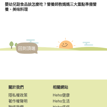
嬰幼兒副食品該怎麼吃？營養師教媽媽三大重點準備營
養、美味料理
回到頂端
關於我們
相關網站
隱私權政策
Heho健康
著作權聲明
Heho生活