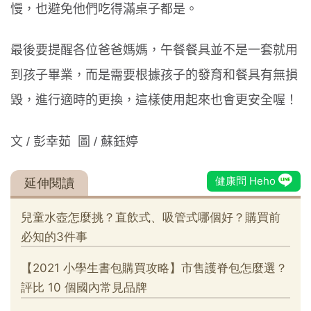
慢，也避免他們吃得滿桌子都是。
最後要提醒各位爸爸媽媽，午餐餐具並不是一套就用
到孩子畢業，而是需要根據孩子的發育和餐具有無損
毀，進行適時的更換，這樣使用起來也會更安全喔！
文
/
彭幸茹
圖
/
蘇鈺婷