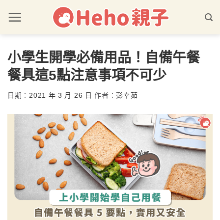
小學生開學必備用品！自備午餐
餐具這5點注意事項不可少
日期：
2021 年 3 月 26 日
作者：
彭幸茹