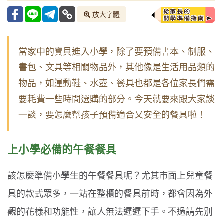
放大字體
當家中的寶貝進入小學，除了要預備書本、制服、
書包、文具等相關物品外，其他像是生活用品類的
物品，如運動鞋、水壺、餐具也都是各位家長們需
要耗費一些時間選購的部分。今天就要來跟大家談
一談，要怎麼幫孩子預備適合又安全的餐具啦！
上小學必備的午餐餐具
該怎麼準備小學生的午餐餐具呢？尤其市面上兒童餐
具的款式眾多，一站在整櫃的餐具前時，都會因為外
觀的花樣和功能性，讓人無法遲遲下手。不過請先別