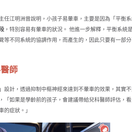
主任江明洲曾說明，小孩子易暈車，主要是因為「平衡系
段
，特別容易有暈車的狀況。 他進一步解釋，平衡系統
覺等不同系統的協調作用，而產生的，因此只要有一部分
科醫師
」設計，透過抑制中樞神經來達到不暈車的效果，其實不
，「如果是學齡前的孩子，會建議帶給兒科醫師評估，看
車的症狀。」