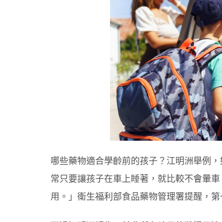
哪些藥物適合學齡前的孩子？江明洲舉例，
常只要讓孩子在車上睡著，就比較不會暈車
用。」衛生福利部食品藥物管理署提醒，第一代