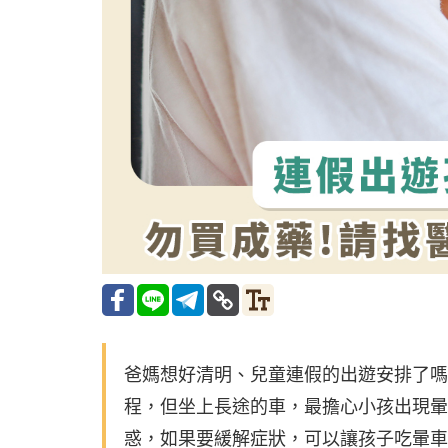
爸媽想好清明、兒童連假的出遊安排了嗎
程，但坐上長途的車，最擔心小孩出現暈
惑，如果要緩解症狀，可以讓孩子吃暈車