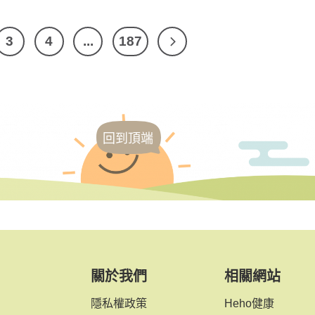
3
4
...
187
回到頂端
關於我們
相關網站
隱私權政策
Heho健康