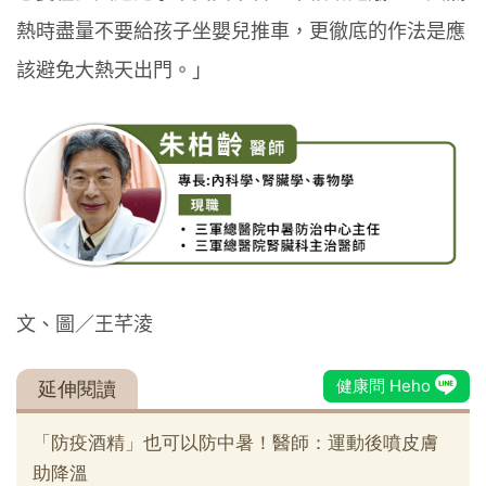
熱時盡量不要給孩子坐嬰兒推車，更徹底的作法是應
該避免大熱天出門。」
文、圖／王芊淩