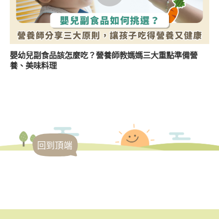
嬰幼兒副食品該怎麼吃？營養師教媽媽三大重點準備營
養、美味料理
回到頂端