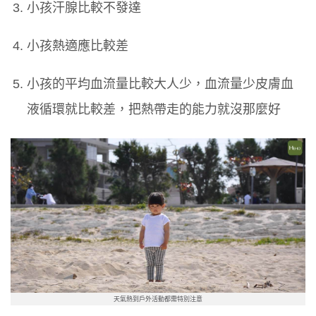
小孩汗腺比較不發達
小孩熱適應比較差
小孩的平均血流量比較大人少，血流量少皮膚血
液循環就比較差，把熱帶走的能力就沒那麼好
天氣熱到戶外活動都需特別注意