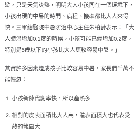
遊，只是天氣炎熱，明明大人小孩同在一個環境下，
小孩出現的中暑的時間、病程、機率都比大人來得
快。三軍總醫院中暑防治中心主任朱柏齡表示：「大
人體溫增加0.1度的時候，小孩可能已經增加0.2度，
特別是5歲以下的小孩比大人更較容易中暑。」
其實許多因素造成孩子比較容易中暑，家長們千萬不
能輕忽：
小孩新陳代謝率快，所以產熱多
相對的皮表面積比大人高，體表面積大也代表受
熱的範圍大