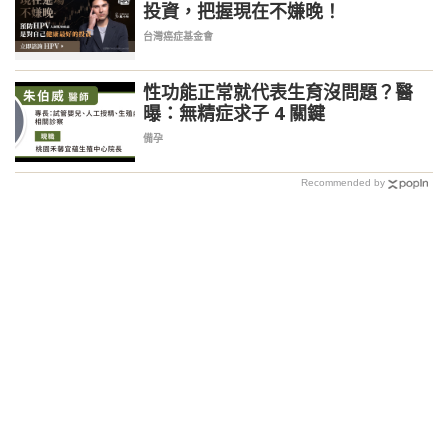
投資，把握現在不嫌晚！
台灣癌症基金會
性功能正常就代表生育沒問題？醫
曝：無精症求子 4 關鍵
備孕
Recommended by