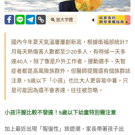
放大字體
國內今年夏天氣溫屢屢創新高，根據衛福部統計7
月每天熱傷害人數都至少20多人，有時候一天多
達40人，除了像是戶外工作者、運動選手、失智
症者都是高風險族群外，但醫師提醒還有個族群該
注意，5歲以下「小孩」也比大人更容易中暑，只
是可能因為還不會表達，往往被忽略。
小孩汗腺比較不發達！5歲以下幼童特別需注意
加上最近出現「報復性」旅遊潮，家長帶著孩子出