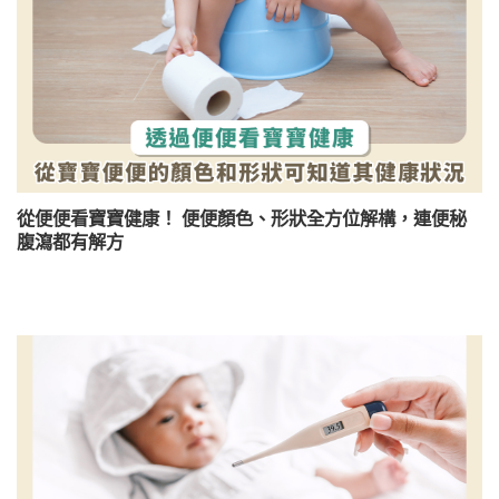
從便便看寶寶健康！ 便便顏色、形狀全方位解構，連便秘
腹瀉都有解方