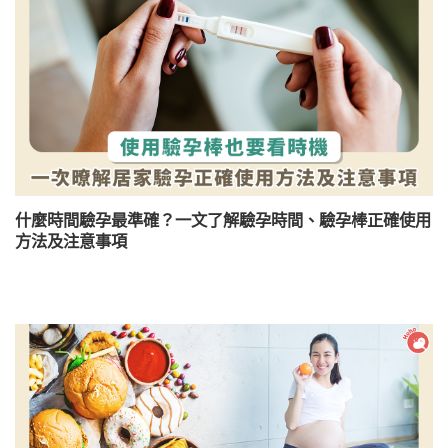
什麼時間驗孕最準確？一文了解驗孕時間、驗孕棒正確使用
方法及注意事項