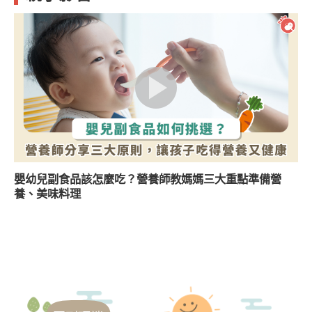
嬰幼兒副食品該怎麼吃？營養師教媽媽三大重點準備營
養、美味料理