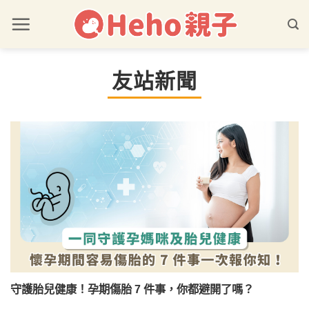
友站新聞
守護胎兒健康！孕期傷胎 7 件事，你都避開了嗎？