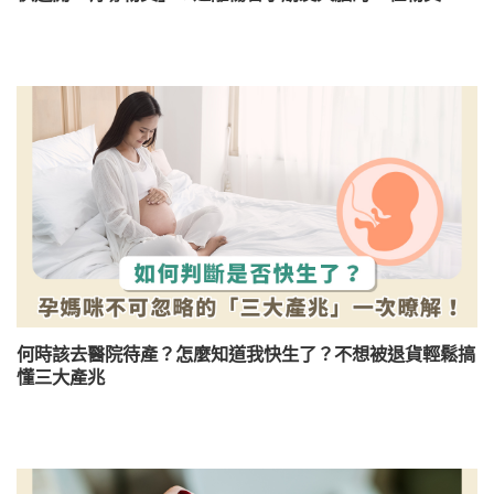
何時該去醫院待產？怎麼知道我快生了？不想被退貨輕鬆搞
懂三大產兆