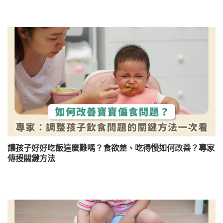
讓孩子好好吃飯這麼難嗎？食欲差、吃得慢如何改善？專家
傳授關鍵方法