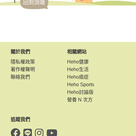
回到頂端
關於我們
相關網站
隱私權政策
Heho健康
著作權聲明
Heho生活
聯絡我們
Heho癌症
Heho Sports
Heho討論版
營養 N 次方
追蹤我們