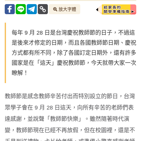
放大字體
每年 9 月 28 日是台灣慶祝教師節的日子，不過這
是後來才修定的日期，而且各國教師節日期、慶祝
方式都有所不同，除了各國訂定日期外，還有許多
國家是在「這天」慶祝教師節，今天就帶大家一次
瞭解！
教師節是感念教師辛苦付出而特別設立的節日，台灣
眾學子會在 9 月 28 日這天，向所有辛苦的老師們表
達感謝，並說聲「教師節快樂」。雖然隨著時代演
變，教師節現在已經不再放假，但在校園裡，還是不