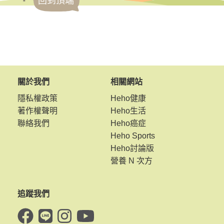
回到頂端
關於我們
相關網站
隱私權政策
Heho健康
著作權聲明
Heho生活
聯絡我們
Heho癌症
Heho Sports
Heho討論版
營養 N 次方
追蹤我們