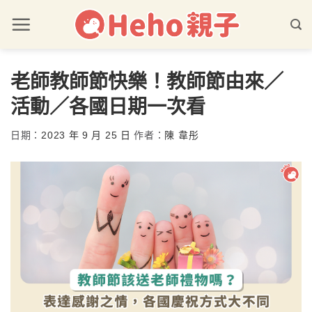
老師教師節快樂！教師節由來／
活動／各國日期一次看
日期：
2023 年 9 月 25 日
作者：
陳 韋彤