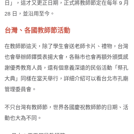
日」，這才又更正日期，正式將教師節定在每年 9 月
28 日，並沿用至今。
台灣、各國教師節活動
在教師節這天，除了學生會送老師卡片、禮物，台灣
也會舉辦師鐸獎表揚大會，各縣市也會再額外頒獎感
謝優秀教育人員，還有個意義深遠的民俗活動「祭孔
大典」同樣在當天舉行，詳細介紹可以看台北市孔廟
管理委員會。
不只台灣有教師節，世界各國慶祝教師節的日期、活
動也大為不同。