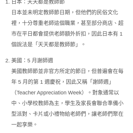
日本：天天都是教師節
日本並未明定教師節日期，但他們的民俗文化
裡，十分尊重老師這個職業，甚至部分商店、超
市在平日都會提供老師額外折扣，因此日本有 1
個說法是「天天都是教師節」。
美國：5 月謝師週
美國教師節並非官方所定的節日，但普遍會在每
年 5 月的第 1 週慶祝，因此又稱「謝師週」
（Teacher Appreciation Week）。對象通常以
中、小學校教師為主，學生及家長會聯合準備小
型派對、卡片或小禮物給老師們，讓老師們聚在
一起享樂。