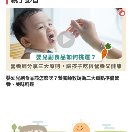
嬰幼兒副食品該怎麼吃？營養師教媽媽三大重點準備營
養、美味料理