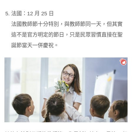
法國：12 月 25 日
法國教師節十分特別，與教師節同一天，但其實
這不是官方明定的節日，只是民眾習慣直接在聖
誕節當天一併慶祝。