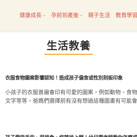
健康成長
孕前到產後
親子生活
教育學
生活教養
衣服食物圖案影響認知！造成孩子偏食或性別刻板印象
小孩子的衣服普遍會印有可愛的圖案，例如動物、食
文字等等，爸媽們選擇前有沒有想過這種圖畫有可能
響小孩的生活習慣？早..