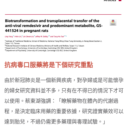
抗病毒口服藥將是下個研究重點
由於新冠肺炎是一個新興疾病，對孕婦或是可能懷孕
的婦女研究資料並不多，只有在不得已的情況下才可
以使用。蔡東湖強調：「瞭解藥物在體內的代謝過
程，是決定臨床用藥的重要依據，研究證實藥效可以
達到胎兒，不過仍需更多藥理與毒理試驗。」