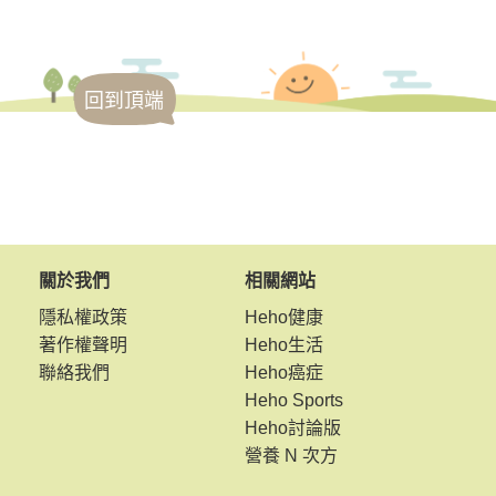
回到頂端
關於我們
相關網站
隱私權政策
Heho健康
著作權聲明
Heho生活
聯絡我們
Heho癌症
Heho Sports
Heho討論版
營養 N 次方