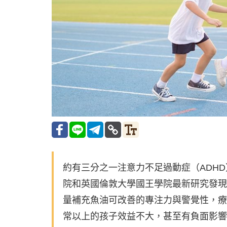
約有三分之一注意力不足過動症（ADH
院和英國倫敦大學國王學院最新研究發現，
量補充魚油可改善的專注力與警覺性，療效
常以上的孩子效益不大，甚至有負面影響