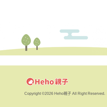
Copyright ©2026 Heho親子 All Right Reserved.