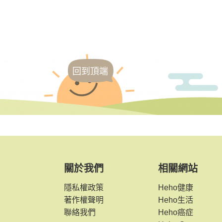
回到頂端
關於我們
相關網站
隱私權政策
Heho健康
著作權聲明
Heho生活
聯絡我們
Heho癌症