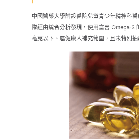
中國醫藥大學附設醫院兒童青少年精神科醫
隊經由統合分析發現，使用富含 Omega-
毫克以下、屬健康人補充範圍，且未特別抽出