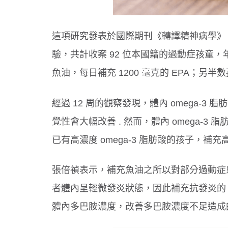
這項研究發表於國際期刊《轉譯精神病學》（Trans
驗，共計收案 92 位本國籍的過動症孩童，
魚油，每日補充 1200 毫克的 EPA；另
經過 12 周的觀察發現，體內 omega-
覺性會大幅改善 . 然而，體內 omega
已有高濃度 omega-3 脂肪酸的孩子，
張倍禎表示，補充魚油之所以對部分過動症
者體內呈輕微發炎狀態，因此補充抗發炎的 EP
體內多巴胺濃度，改善多巴胺濃度不足造成