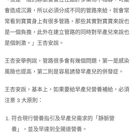
會造成沉澱，所以必須分成不同的管路來給，就會常
常看到寶寶身上有很多管路，那些其實對寶寶來說也
是一個負擔，此外在建立管路的同時對早產兒來說也
是個刺激。」王杏安說。
王杏安舉例說，管路很多會有幾個問題，第一是感染
風險也提高，第二則是容易誘發早產兒的併發症。
王杏安說，基本上，如果要給早產兒營養補給，必須
注意 3 大原則：
符合現行營養指引及早產兒需求的「靜脈營
養」，並及早達到全腸道營養。