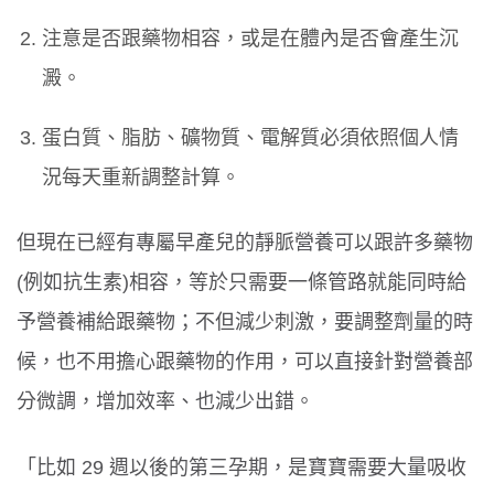
注意是否跟藥物相容，或是在體內是否會產生沉
澱。
蛋白質、脂肪、礦物質、電解質必須依照個人情
況每天重新調整計算。
但現在已經有專屬早產兒的靜脈營養可以跟許多藥物
(例如抗生素)相容，等於只需要一條管路就能同時給
予營養補給跟藥物；不但減少刺激，要調整劑量的時
候，也不用擔心跟藥物的作用，可以直接針對營養部
分微調，增加效率、也減少出錯。
「比如 29 週以後的第三孕期，是寶寶需要大量吸收