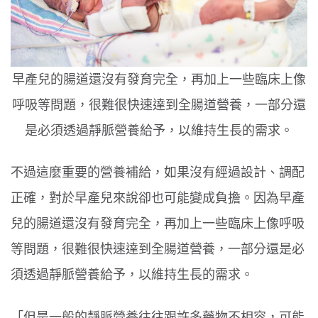
早產兒的腸道還沒有發育完全，再加上一些臨床上像
呼吸等問題，很難很快速達到全腸道營養，一部分還
是必須透過靜脈營養給予，以維持生長的需求。
不過這麼重要的營養補給，如果沒有經過設計、調配
正確，對於早產兒來說卻也可能變成負擔。因為早產
兒的腸道還沒有發育完全，再加上一些臨床上像呼吸
等問題，很難很快速達到全腸道營養，一部分還是必
須透過靜脈營養給予，以維持生長的需求。
「但是一般的靜脈營養往往跟許多藥物不相容，可能