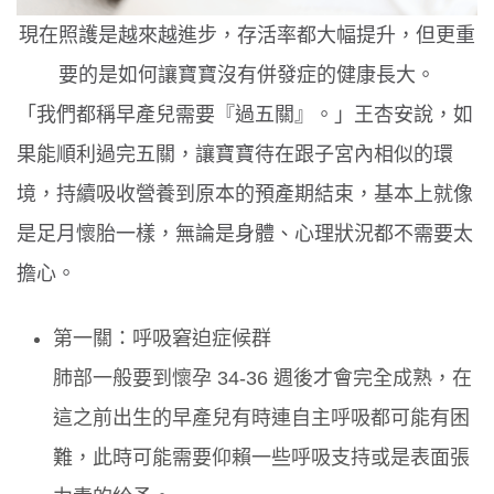
現在照護是越來越進步，存活率都大幅提升，但更重
要的是如何讓寶寶沒有併發症的健康長大。
「我們都稱早產兒需要『過五關』。」王杏安說，如
果能順利過完五關，讓寶寶待在跟子宮內相似的環
境，持續吸收營養到原本的預產期結束，基本上就像
是足月懷胎一樣，無論是身體、心理狀況都不需要太
擔心。
第一關：呼吸窘迫症候群
肺部一般要到懷孕 34-36 週後才會完全成熟，在
這之前出生的早產兒有時連自主呼吸都可能有困
難，此時可能需要仰賴一些呼吸支持或是表面張