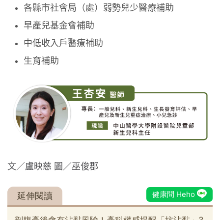
各縣市社會局（處）弱勢兒少醫療補助
早產兒基金會補助
中低收入戶醫療補助
生育補助
文／盧映慈 圖／巫俊郡