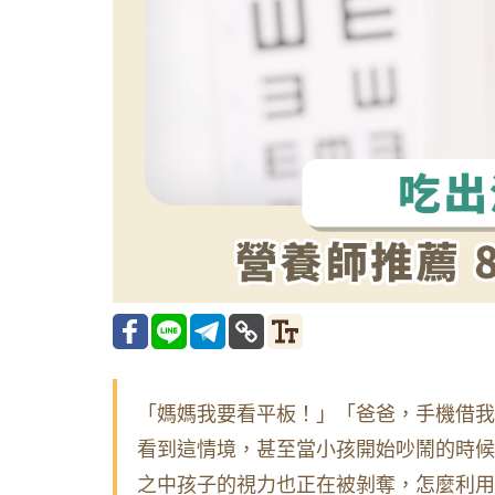
「媽媽我要看平板！」「爸爸，手機借我
看到這情境，甚至當小孩開始吵鬧的時候
之中孩子的視力也正在被剝奪，怎麼利用