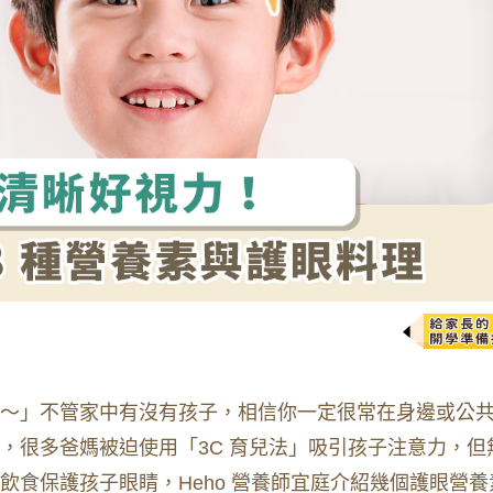
～」不管家中有沒有孩子，相信你一定很常在身邊或公
，很多爸媽被迫使用「3C 育兒法」吸引孩子注意力，但
飲食保護孩子眼睛，Heho 營養師宜庭介紹幾個護眼營養