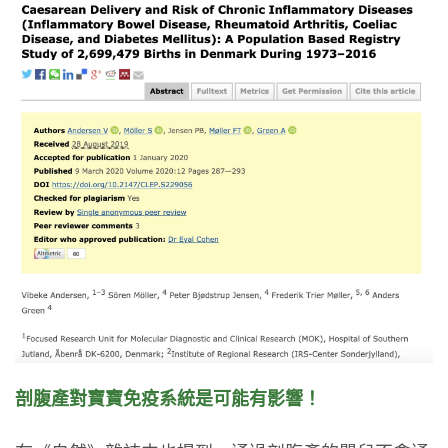
剖腹產對寶寶免疫系統是可能有影響！