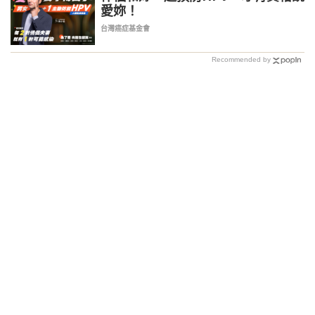
愛妳！
台灣癌症基金會
Recommended by