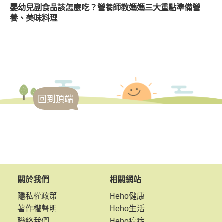
嬰幼兒副食品該怎麼吃？營養師教媽媽三大重點準備營
養、美味料理
回到頂端
關於我們
相關網站
隱私權政策
Heho健康
著作權聲明
Heho生活
聯絡我們
Heho癌症