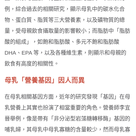
例，綜合過去的相關研究，顯示母乳中的碳水化合
物、蛋白質、脂質等三大營養素，以及礦物質的總
量，受母親飲食攝取量的影響較小；而脂肪中「脂肪
酸的組成」，如飽和脂肪酸、多元不飽和脂肪酸
DHA、EPA 等，以及各種維生素，則顯示和母親的
飲食有高度的相關性。
母乳「營養基因」因人而異
在母乳相關基因方面，近年的研究發現「基因」在母
乳營養上其實也扮演了相當重要的角色。營養師李宜
晉舉例，像是帶有「非分泌型岩藻糖轉移酶」基因的
哺乳婦，其母乳中母乳寡糖的含量較少，然而母乳寡