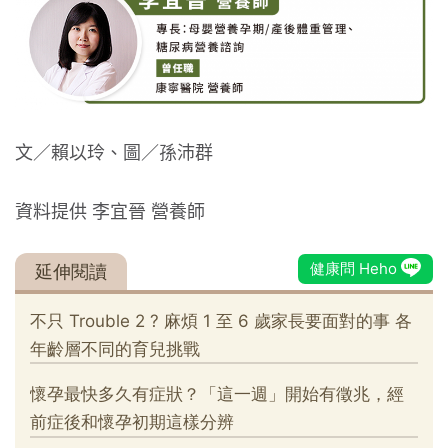
文／賴以玲、圖／孫沛群
資料提供 李宜晉 營養師