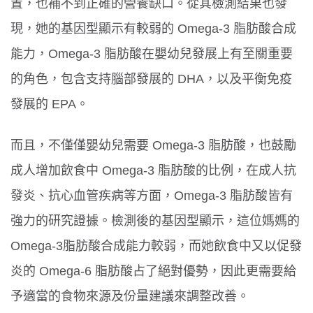
置，也補不到正確的營養缺口。從其檢測結果也發
現，她的基因型顯示有較弱的 Omega-3 脂肪酸合成
能力，Omega-3 脂肪酸在嬰幼兒發展上有至關重要
的角色，包含支持腦部發展的 DHA，以及平衡免疫
發展的 EPA。
而且，不僅僅嬰幼兒需要 Omega-3 脂肪酸，也鼓勵
成人增加飲食中 Omega-3 脂肪酸的比例，在成人抗
發炎、抗心血管疾病等方面，Omega-3 脂肪酸皆有
強力的研究證據。檢測後的基因型顯示，這位媽媽的
Omega-3脂肪酸合成能力較弱，而她飲食中又以促發
炎的 Omega-6 脂肪酸占了絕對優勢，因此更需要給
予適當的食物來源及份量建議來調整改善。