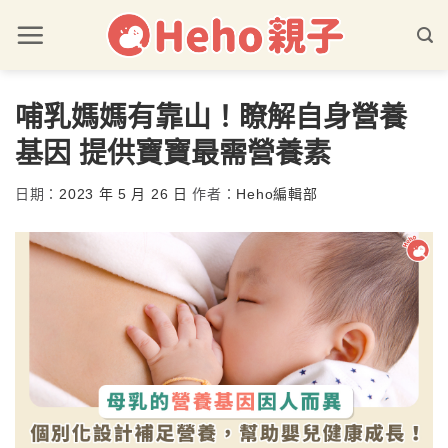
哺乳媽媽有靠山！瞭解自身營養
基因 提供寶寶最需營養素
日期：
2023 年 5 月 26 日
作者：
Heho編輯部