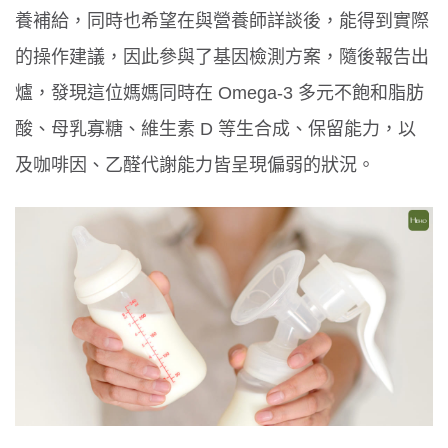
養補給，同時也希望在與營養師詳談後，能得到實際
的操作建議，因此參與了基因檢測方案，隨後報告出
爐，發現這位媽媽同時在 Omega-3 多元不飽和脂肪
酸、母乳寡糖、維生素 D 等生合成、保留能力，以
及咖啡因、乙醛代謝能力皆呈現偏弱的狀況。