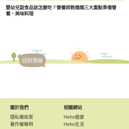
嬰幼兒副食品該怎麼吃？營養師教媽媽三大重點準備營
養、美味料理
回到頂端
關於我們
相關網站
隱私權政策
Heho健康
著作權聲明
Heho生活