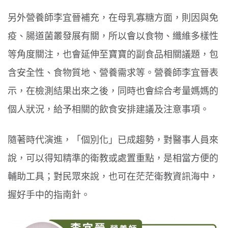
另外營養師李宜晉補充，在母乳寡糖方面，則因與免
疫、腸道菌叢發展有關，所以會以食物、纖維多樣性
等角度關注，也會延伸至寶寶的副食品相關議題，包
含安全性、食物質地、營養需求等。營養師李宜晉表
示，在檢測結果出來之後，同時也會綜合考量媽媽的
個人狀況，給予相關的飲食安排建議及注意事項。
隨著時代演進，「個別化」已成趨勢，對醫事人員來
說，可以得知精準的衛教或處置重點，是相當方便的
輔助工具；對民眾來說，也可在茫茫衛教資訊海中，
握好手中的指南針。