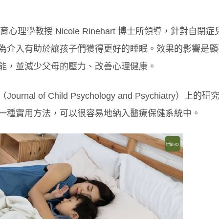
）教育心理學教授 Nicole Rinehart 博士所領導，針對自閉
為介入有助於讓孩子們獲得更好的睡眠。效果的影響是顯
能，並減少父母的壓力、改善心理健康。
of Child Psychology and Psychiatry）上的研
一種實用方法，可以很容易地納入醫療保健系統中。