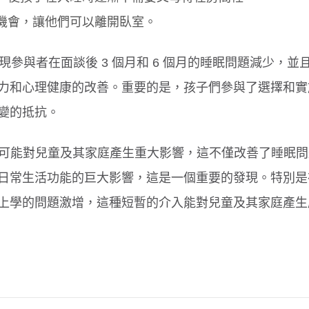
機會，讓他們可以離開臥室。
現參與者在面談後 3 個月和 6 個月的睡眠問題減少，並
孕期重在安胎非大補
要留意
力和心理健康的改善。重要的是，孩子們參與了選擇和實
變的抵抗。
為介入可能對兒童及其家庭產生重大影響，這不僅改善了睡眠
日常生活功能的巨大影響，這是一個重要的發現。特別是
上學的問題激增，這種短暫的介入能對兒童及其家庭產生