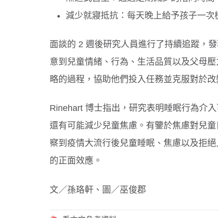
減少就寢抵抗：每天晚上給予孩子一次
面談的 2 週後研究人員進行了持續追蹤，發
意到兒童情緒、行為、生活品質以及父母壓
略的過程，協助他們投入任務並克服對於改
Rinehart 博士指出，研究表明睡眠行
還有可能減少兒童焦慮。有鑒於焦慮對兒童
察到疫情大流行後兒童睡眠、焦慮以及拒絕
的正面效應。
文／孫珞軒、圖／巫俊郡