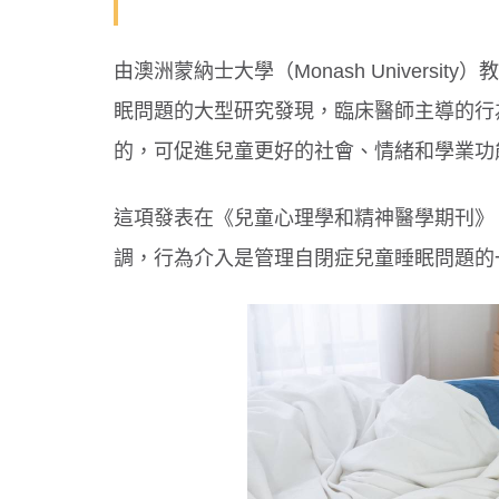
由澳洲蒙納士大學（Monash University
眠問題的大型研究發現，臨床醫師主導的行
的，可促進兒童更好的社會、情緒和學業功
這項發表在《兒童心理學和精神醫學期刊》（Journal 
調，行為介入是管理自閉症兒童睡眠問題的