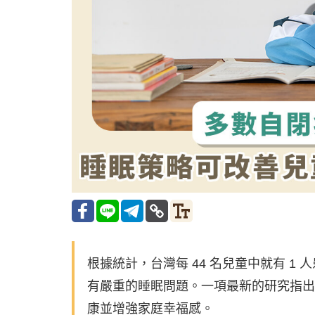
根據統計，台灣每 44 名兒童中就有 1 
有嚴重的睡眠問題。一項最新的研究指出
康並增強家庭幸福感。