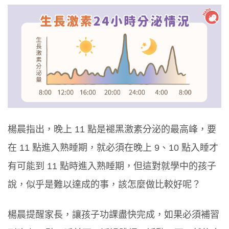
楊晨指出，晚上 11 點是褪黑激素分泌的最高峰，要
在 11 點進入熟睡期，就必須在晚上 9、10 點入睡才
有可能到 11 點時進入熟睡期，但這對就學中的孩子
說，似乎是難以達成的事，該怎麼做比較好呢？
楊晨提醒家長，讓孩子功課盡快完成，如果必須補習