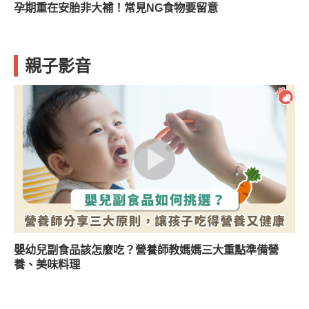
孕期重在安胎非大補！常見NG食物要留意
親子影音
嬰幼兒副食品該怎麼吃？營養師教媽媽三大重點準備營
養、美味料理