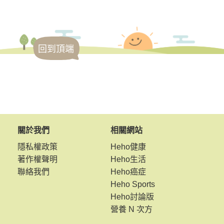
回到頂端
關於我們
相關網站
隱私權政策
Heho健康
著作權聲明
Heho生活
聯絡我們
Heho癌症
Heho Sports
Heho討論版
營養 N 次方