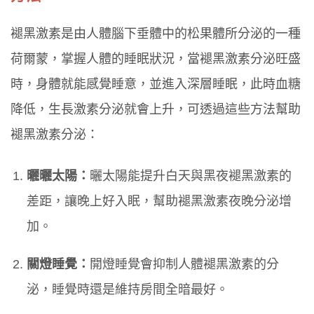
褪黑激素是由人體腦下垂體中的松果體所分泌的一種
荷爾蒙，掌握人體的睡眠狀況，當褪黑激素分泌旺盛
時，身體就能感覺睡意，並進入深層睡眠，此時血糖
降低，生長激素分泌就會上升，可透過這些方法幫助
褪黑激素分泌：
曬曬太陽：
曬太陽能提升白天與黑夜褪黑激素的
差距，讓晚上好入眠，幫助褪黑激素夜晚分泌增
加。
關燈睡覺：
開燈睡覺會抑制人體褪黑激素的分
泌，睡覺時還是維持房間全暗最好。