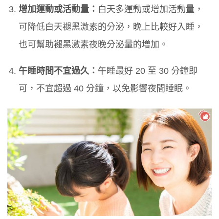
增加運動或活動量：
白天多運動或增加活動量，
可降低白天褪黑激素的分泌，晚上比較好入睡，
也可幫助褪黑激素夜晚分泌量的增加。
午睡時間不宜過久：
午睡最好 20 至 30 分鐘即
可，不宜超過 40 分鐘，以免影響夜間睡眠。