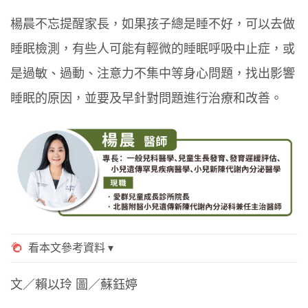
楊晨不忘提醒家長，如果孩子總是睡不好，可以去做
睡眠檢測，有些人可能有輕微的睡眠呼吸中止症，或
是過敏、過動、注意力不集中等身心問題，找出影響
睡眠的原因，並要及早針對問題進行治療和改善。
文／賴以玲 圖／蘇鈺婷