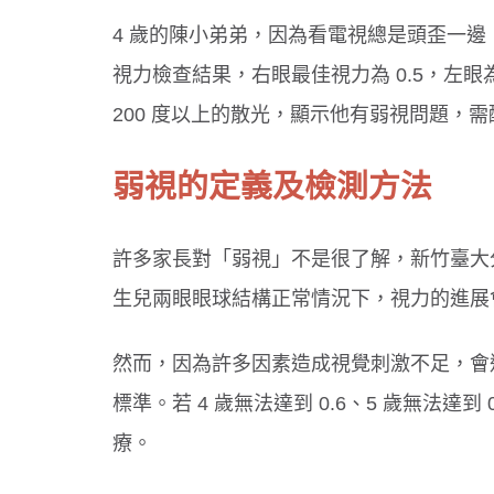
4 歲的陳小弟弟，因為看電視總是頭歪一
視力檢查結果，右眼最佳視力為 0.5，左眼為
200 度以上的散光，顯示他有弱視問題，
弱視的定義及檢測方法
許多家長對「弱視」不是很了解，新竹臺大
生兒兩眼眼球結構正常情況下，視力的進展
然而，因為許多因素造成視覺刺激不足，會造
標準。若 4 歲無法達到 0.6、5 歲無法達到 
療。