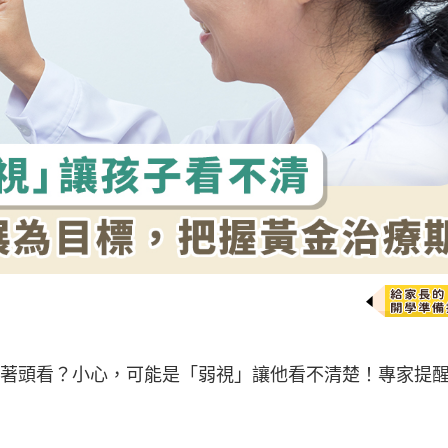
著頭看？小心，可能是「弱視」讓他看不清楚！專家提