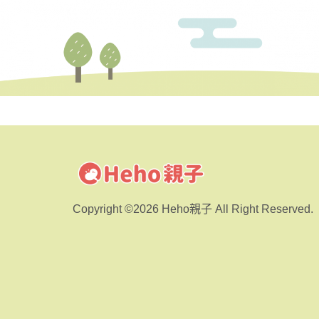
Copyright ©2026 Heho親子 All Right Reserved.