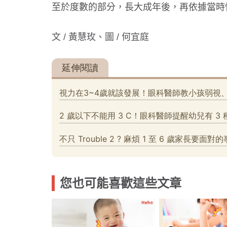
至於度數的部分，長大成年後，再依據當時
文 / 黃慧玫、圖 / 何宜庭
您也可能喜歡這些文章