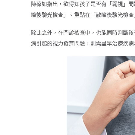
陳葆如指出，欲得知孩子是否有「弱視」問
瞳後驗光檢查」。重點在「散瞳後驗光檢查
除此之外，在門診檢查中，也能同時判斷孩
病引起的視力發育問題，則需盡早治療疾病