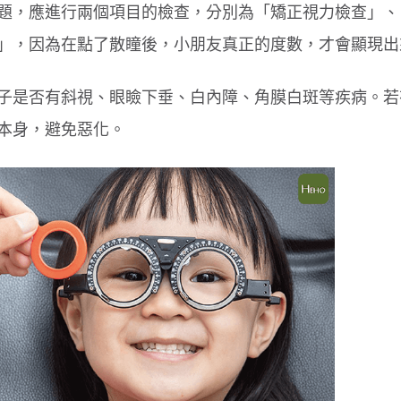
題，應進行兩個項目的檢查，分別為「矯正視力檢查」、
」，因為在點了散瞳後，小朋友真正的度數，才會顯現出
子是否有斜視、眼瞼下垂、白內障、角膜白斑等疾病。若
本身，避免惡化。