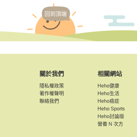
回到頂端
關於我們
相關網站
隱私權政策
Heho健康
著作權聲明
Heho生活
聯絡我們
Heho癌症
Heho Sports
Heho討論版
營養 N 次方