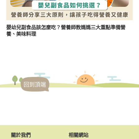
嬰幼兒副食品該怎麼吃？營養師教媽媽三大重點準備營
養、美味料理
回到頂端
關於我們
相關網站