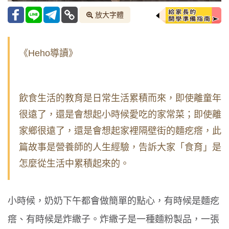
放大字體
《Heho導讀》
飲食生活的教育是日常生活累積而來，即使離童年
很遠了，還是會想起小時候愛吃的家常菜；即使離
家鄉很遠了，還是會想起家裡隔壁街的麵疙瘩，此
篇故事是營養師的人生經驗，告訴大家「食育」是
怎麼從生活中累積起來的。
小時候，奶奶下午都會做簡單的點心，有時候是麵疙
瘩、有時候是炸繖子。炸繖子是一種麵粉製品，一張