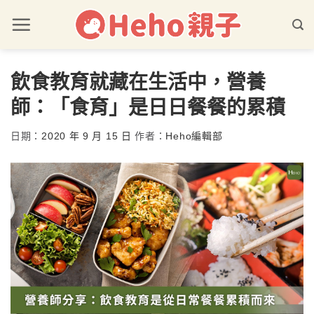
飲食教育就藏在生活中，營養
師：「食育」是日日餐餐的累積
日期：
2020 年 9 月 15 日
作者：
Heho編輯部