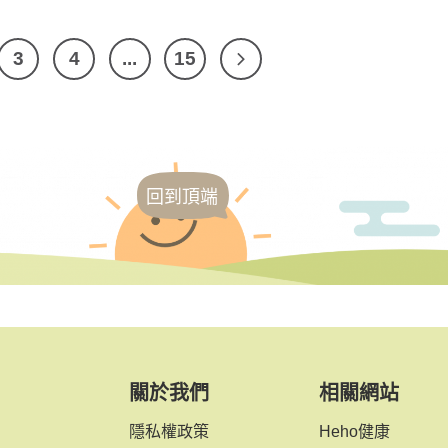
3
4
...
15
回到頂端
關於我們
相關網站
隱私權政策
Heho健康