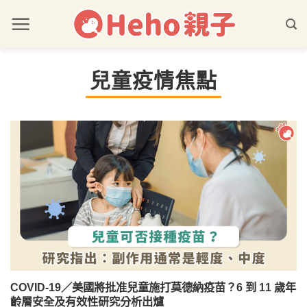
兒童疫情焦點
COVID-19／美國將批准兒童施打莫德納疫苗？6 到 11 歲年
齡層安全及有效性研究分析出爐