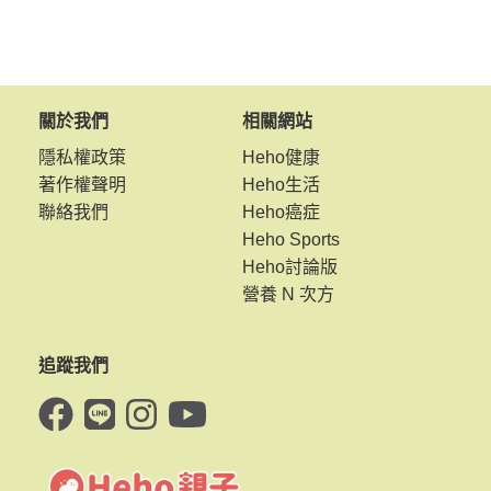
關於我們
相關網站
隱私權政策
Heho健康
著作權聲明
Heho生活
聯絡我們
Heho癌症
Heho Sports
Heho討論版
營養 N 次方
追蹤我們