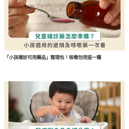
「小孩確診可用藥品」整理包！咳嗽勿用這一種