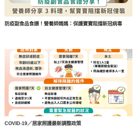
防疫副食品食譜！營養師媽媽：保護寶寶阻擋新冠病毒
COVID-19／居家照護最新調整政策