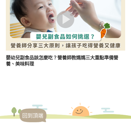
嬰幼兒副食品該怎麼吃？營養師教媽媽三大重點準備營
養、美味料理
回到頂端