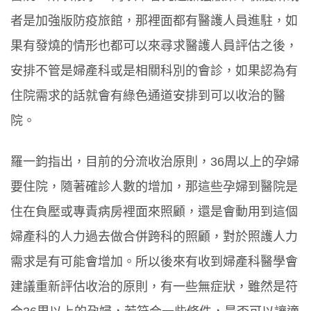
者是加強版防疫旅館，那裡面都有醫護人員進駐，如
果有發燒的情形也都可以來尋求醫護人員評估之後，
安排不管是婦產科或是相關科別的會診，如果認為有
住院需求的話就會有綠色通道安排到可以收治的醫
院。
羅一鈞指出，目前的分流收治原則，36周以上的孕婦
要住院，隨著確診人數的增加，那這些孕婦到醫院是
住在負壓或專責病房裡面來照顧，還是會動用到這個
婦產科的人力過去做合併跨科的照顧，對於照護人力
需求是有可能會增加。所以後來有收到婦產科醫學會
建議重新評估收治的原則，有一些無症狀，雖然是符