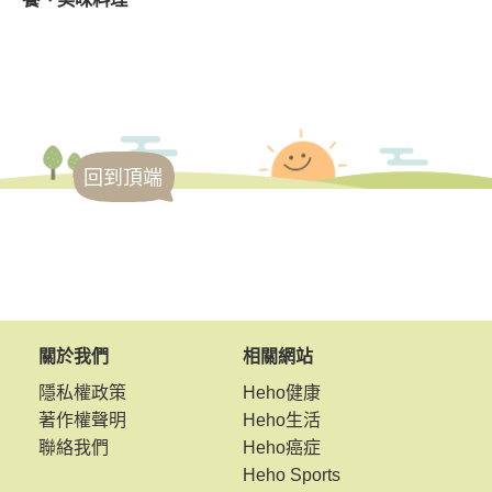
回到頂端
關於我們
相關網站
隱私權政策
Heho健康
著作權聲明
Heho生活
聯絡我們
Heho癌症
Heho Sports