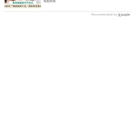
焦點新聞
Recommended by