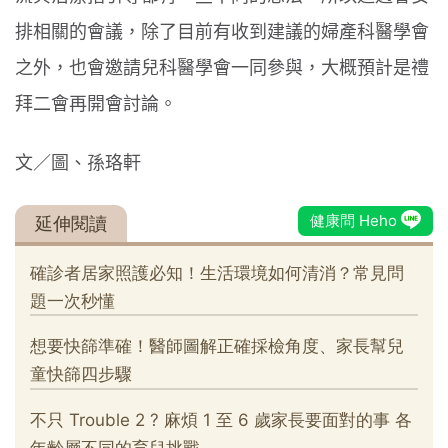
排相關的會議，除了目前有收到建議的婦產科醫學會
之外，也會邀請兒科醫學會一同參與，大概預計是禮
拜二會再開會討論。
文／圖、孫珞軒