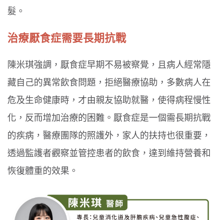
髮。
治療厭食症需要長期抗戰
陳米琪強調，厭食症早期不易被察覺，且病人經常隱
藏自己的異常飲食問題，拒絕醫療協助，多數病人在
危及生命健康時，才由親友協助就醫，使得病程慢性
化，反而增加治療的困難。厭食症是一個需長期抗戰
的疾病，醫療團隊的照護外，家人的扶持也很重要，
透過監護者觀察並管控患者的飲食，達到維持營養和
恢復體重的效果。