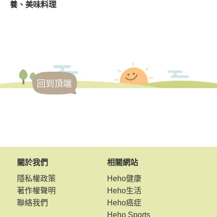
養、美味料理
回到頂端
關於我們
相關網站
隱私權政策
Heho健康
著作權聲明
Heho生活
聯絡我們
Heho癌症
Heho Sports