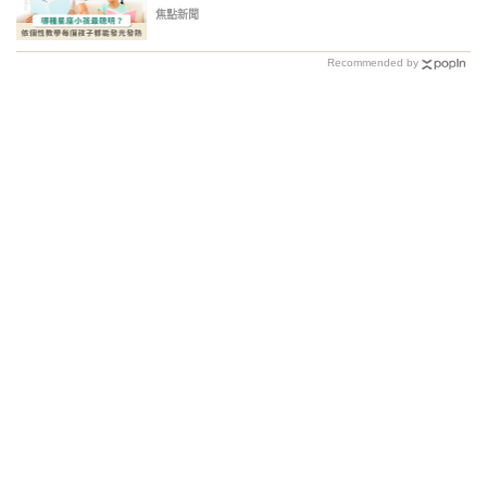
焦點新聞
Recommended by