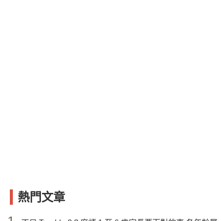
熱門文章
1.