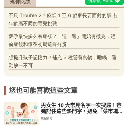
您也可能喜歡這些文章
男女生 10 大常見名字一次搜羅！爸
媽記住這些熱門字，避免「菜市場
名」
焦點新聞