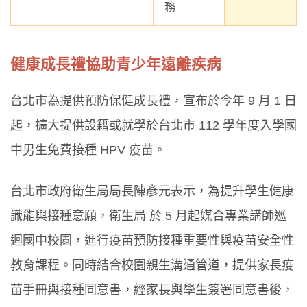
務
健康成長禮協助青少年遠離疾病
台北市為提供預防保健成長禮，宣布於今年 9 月 1 日
起，擴大提供設籍或就學於台北市 112 學年度入學國
中男生免費接種 HPV 疫苗。
台北市政府衛生局局長陳彥元表示，為提升學生健康
識能與接種意願，衛生局 於 5 月起媒合專業講師巡
迴國中校園，進行疫苗預防接種重要性與疫苗安全性
教育課程。同時結合校園親生溝通管道，提供家長疫
苗手冊與接種同意書，經家長與學生簽署同意書後，