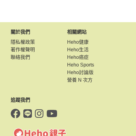
關於我們
相關網站
隱私權政策
Heho健康
著作權聲明
Heho生活
聯絡我們
Heho癌症
Heho Sports
Heho討論版
營養 N 次方
追蹤我們