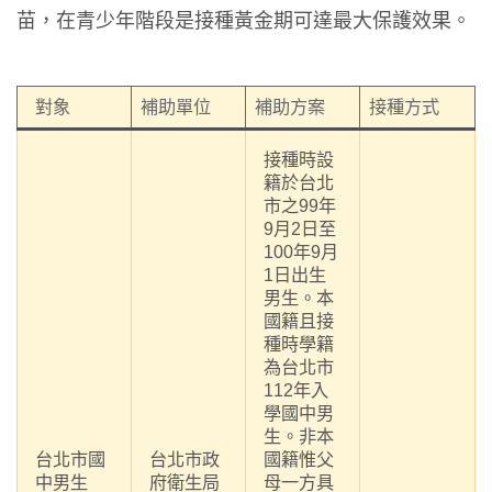
苗，在青少年階段是接種黃金期可達最大保護效果。
對象
補助單位
補助方案
接種方式
接種時設
籍於台北
市之99年
9月2日至
100年9月
1日出生
男生。本
國籍且接
種時學籍
為台北市
112年入
學國中男
生。非本
台北市國
台北市政
國籍惟父
中男生
府衛生局
母一方具