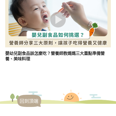
嬰幼兒副食品該怎麼吃？營養師教媽媽三大重點準備營
養、美味料理
回到頂端