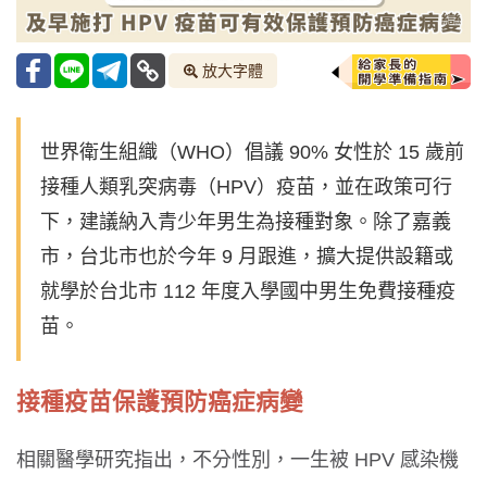
放大字體
世界衛生組織（WHO）倡議 90% 女性於 15 歲前
接種人類乳突病毒（HPV）疫苗，並在政策可行
下，建議納入青少年男生為接種對象。除了嘉義
市，台北市也於今年 9 月跟進，擴大提供設籍或
就學於台北市 112 年度入學國中男生免費接種疫
苗。
接種疫苗保護預防癌症病變
相關醫學研究指出，不分性別，一生被 HPV 感染機