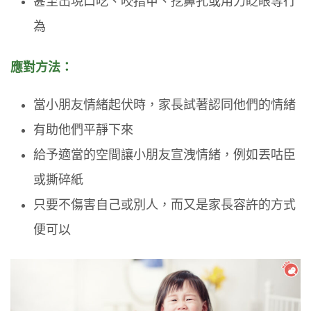
甚至出現口吃、咬指甲、挖鼻孔或用力眨眼等行
為
應對方法：
當小朋友情緒起伏時，家長試著認同他們的情緒
有助他們平靜下來
給予適當的空間讓小朋友宣洩情緒，例如丟咕臣
或撕碎紙
只要不傷害自己或別人，而又是家長容許的方式
便可以