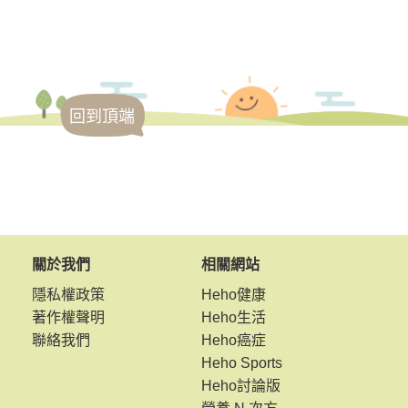
回到頂端
關於我們
相關網站
隱私權政策
Heho健康
著作權聲明
Heho生活
聯絡我們
Heho癌症
Heho Sports
Heho討論版