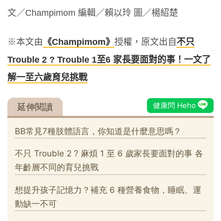
文／Champimom 編輯／賴以玲 圖／楊紹楚
※本文由
《Champimom》
授權，原文出自
不只
Trouble 2 ? Trouble 1至6 家長要面對的事！一文了
解一至六歲育兒挑戰