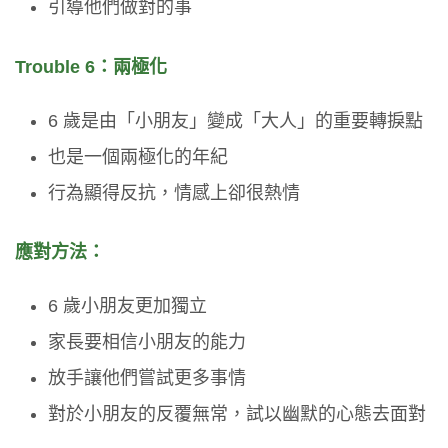
引導他們做對的事
Trouble 6：兩極化
6 歲是由「小朋友」變成「大人」的重要轉捩點
也是一個兩極化的年紀
行為顯得反抗，情感上卻很熱情
應對方法：
6 歲小朋友更加獨立
家長要相信小朋友的能力
放手讓他們嘗試更多事情
對於小朋友的反覆無常，試以幽默的心態去面對