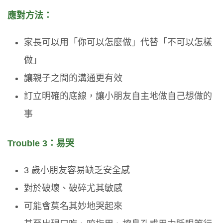
應對方法：
家長可以用「你可以怎麼做」代替「不可以怎樣
做」
讓親子之間的溝通更有效
訂立明確的底線，讓小朋友自主地做自己想做的
事
Trouble 3：易哭
3 歲小朋友容易缺乏安全感
對於破壞、破碎尤其敏感
可能會莫名其妙地哭起來