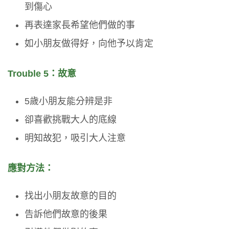
到傷心
再表達家長希望他們做的事
如小朋友做得好，向他予以肯定
Trouble 5：故意
5歲小朋友能分辨是非
卻喜歡挑戰大人的底線
明知故犯，吸引大人注意
應對方法：
找出小朋友故意的目的
告訴他們故意的後果