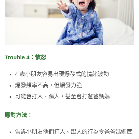
Trouble 4：憤怒
4 歲小朋友容易出現爆發式的情緒波動
爆發頻率不高，但爆發力強
可能會打人、踢人，甚至會打爸爸媽媽
應對方法：
告訴小朋友他們打人、踢人的行為令爸爸媽媽感