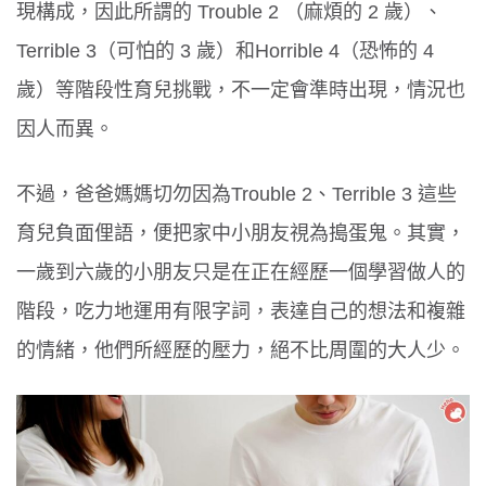
現構成，因此所謂的 Trouble 2 （麻煩的 2 歲）、
Terrible 3（可怕的 3 歲）和Horrible 4（恐怖的 4
歲）等階段性育兒挑戰，不一定會準時出現，情況也
因人而異。
不過，爸爸媽媽切勿因為Trouble 2、Terrible 3 這些
育兒負面俚語，便把家中小朋友視為搗蛋鬼。其實，
一歲到六歲的小朋友只是在正在經歷一個學習做人的
階段，吃力地運用有限字詞，表達自己的想法和複雜
的情緒，他們所經歷的壓力，絕不比周圍的大人少。