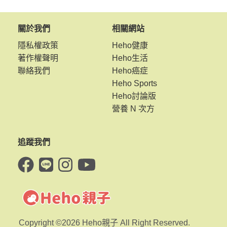
關於我們
相關網站
隱私權政策
Heho健康
著作權聲明
Heho生活
聯絡我們
Heho癌症
Heho Sports
Heho討論版
營養 N 次方
追蹤我們
Copyright ©2026 Heho親子 All Right Reserved.