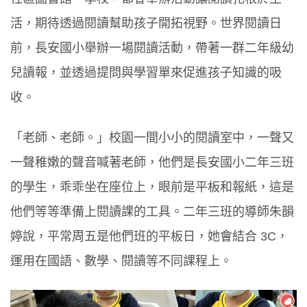
活，期待透過閱讀幫助孩子開拓視野。世界閱讀日
前，長安國小舉辦一場閱讀活動，帶著一群二年級幼
兒讀報，並透過提問與學習單來促進孩子知識的吸
收。
「老師、老師。」校園一間小小的閱讀室中，一聲又
一聲稚嫩的聲音喊著老師，他們是長安國小二年三班
的學生，乖乖坐在座位上，眼前是平板和報紙，這是
他們等等準備上閱讀課的工具。二年三班的導師朱韻
婷說，平常周五是他們班的平板日，她會結合 3C，
運用在國語、數學、閱讀等不同課程上。