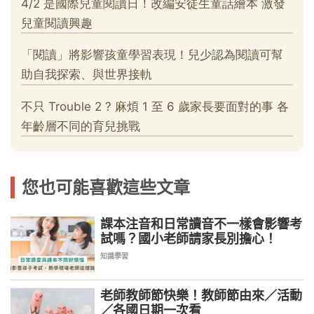
您也可能喜歡這些文章
課本注音和日常讀音不一樣會影響考
試嗎？國小老師請家長別擔心！
知識學習
老師教師節快樂！教師節由來／活動
／各國日期一次看