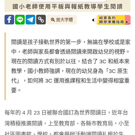
放大字體
閱讀是孩子接軌世界的第一步，無論在學校或是家
中，老師與家長都會透過閱讀來開啟幼兒的視野。
現在的閱讀方式有別於以往，結合了 3C 和紙本來
教學，國小教師強調，現在的幼兒身為「3C 原生
代」，如何將 3C 運用進課程和生活中變得相當重
要。
每年的 4 月 23 日被聯合國訂為世界閱讀日，近年台
灣積極推廣閱讀，上至教育部、各縣市教育局，小至
社區圖書館、學校，都會舉辦活動讓閱讀扎根於生