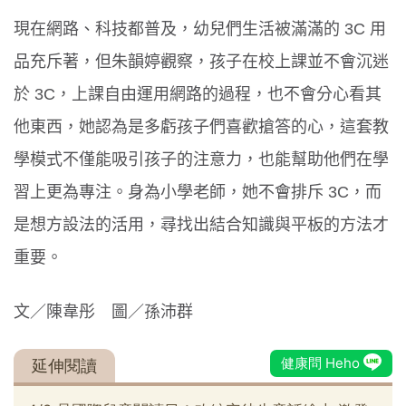
現在網路、科技都普及，幼兒們生活被滿滿的 3C 用
品充斥著，但朱韻婷觀察，孩子在校上課並不會沉迷
於 3C，上課自由運用網路的過程，也不會分心看其
他東西，她認為是多虧孩子們喜歡搶答的心，這套教
學模式不僅能吸引孩子的注意力，也能幫助他們在學
習上更為專注。身為小學老師，她不會排斥 3C，而
是想方設法的活用，尋找出結合知識與平板的方法才
重要。
文／陳韋彤 圖／孫沛群