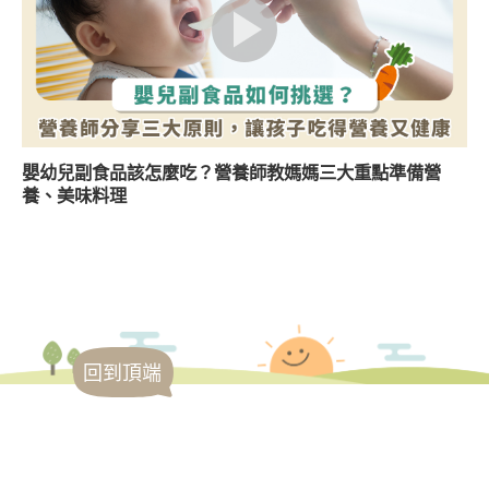
嬰幼兒副食品該怎麼吃？營養師教媽媽三大重點準備營
養、美味料理
回到頂端