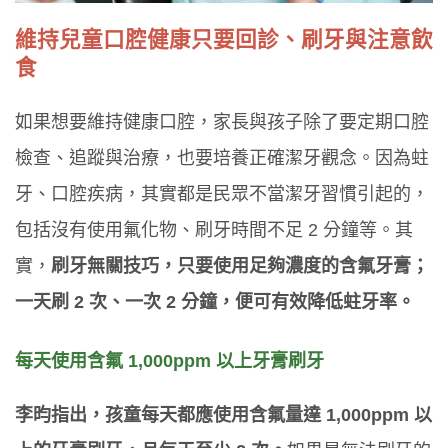
維持兒童口腔健康只要回診、刷牙與注意飲
食
如果想要維持健康口腔，家長與孩子除了要定期口腔
檢查、追蹤與治療，也要培養正確潔牙觀念。因為蛀
牙、口腔疾病，其實都是民眾不當潔牙習慣引起的，
包括沒有使用氟化物、刷牙時間不足 2 分鐘等。其
實，
刷牙無關技巧，只要使用足夠濃度的含氟牙膏；
一天刷 2 次、一次 2 分鐘，便可有效降低蛀牙率。
每天使用含氟 1,000ppm 以上牙膏刷牙
李昀指出，孩童每天都應使用含氟量達 1,000ppm 以