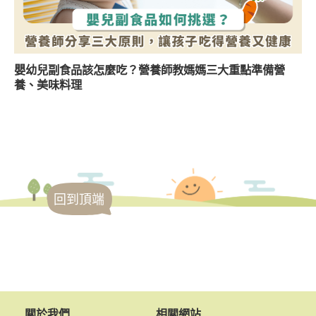
嬰幼兒副食品該怎麼吃？營養師教媽媽三大重點準備營
養、美味料理
回到頂端
關於我們
相關網站