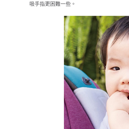
吸手指更困難一些。