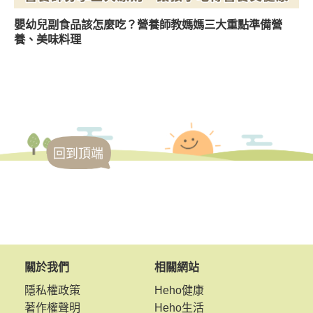
嬰幼兒副食品該怎麼吃？營養師教媽媽三大重點準備營
養、美味料理
回到頂端
關於我們
相關網站
隱私權政策
Heho健康
著作權聲明
Heho生活