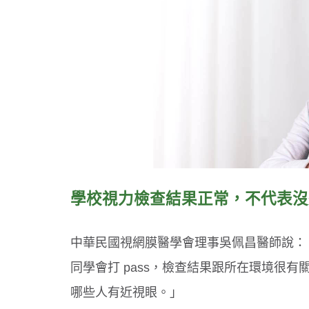
學校視力檢查結果正常，不代表沒
中華民國視網膜醫學會理事吳佩昌醫師說：
同學會打 pass，檢查結果跟所在環境很
哪些人有近視眼。」