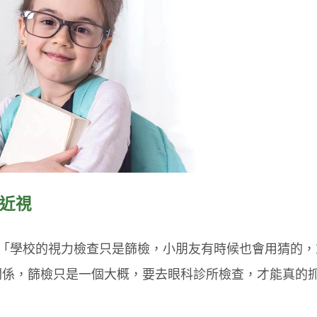
近視
「學校的視力檢查只是篩檢，小朋友有時候也會用猜的，
有關係，篩檢只是一個大概，要去眼科診所檢查，才能真的