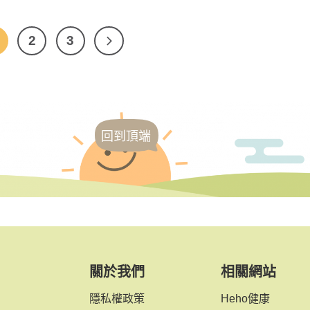
2
3
回到頂端
關於我們
相關網站
隱私權政策
Heho健康