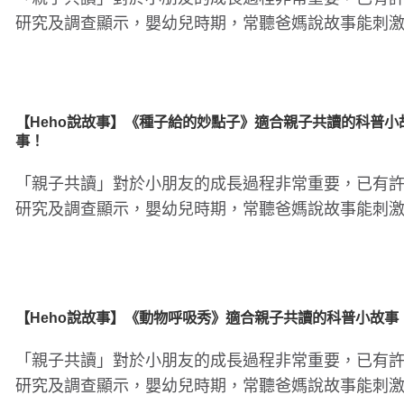
研究及調查顯示，嬰幼兒時期，常聽爸媽說故事能刺
部發育，並提升創造力..
【Heho說故事】《種子給的妙點子》適合親子共讀的科普小
事！
「親子共讀」對於小朋友的成長過程非常重要，已有
研究及調查顯示，嬰幼兒時期，常聽爸媽說故事能刺
部發育，並提升創造力..
【Heho說故事】《動物呼吸秀》適合親子共讀的科普小故事
「親子共讀」對於小朋友的成長過程非常重要，已有
研究及調查顯示，嬰幼兒時期，常聽爸媽說故事能刺