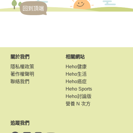
回到頂端
關於我們
相關網站
隱私權政策
Heho健康
著作權聲明
Heho生活
聯絡我們
Heho癌症
Heho Sports
Heho討論版
營養 N 次方
追蹤我們