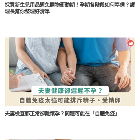
採買新生兒用品避免購物衝動期！孕期各階段如何準備？護
理長幫你整理好清單
夫妻檢查都正常卻難懷孕？問題可能在「自體免疫」