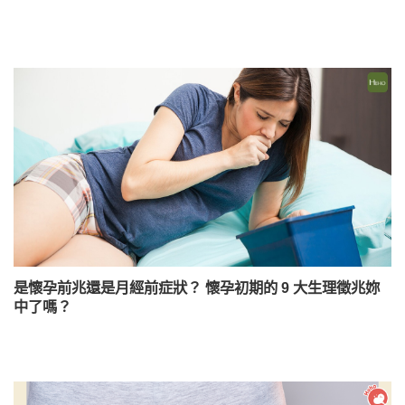
是懷孕前兆還是月經前症狀？ 懷孕初期的 9 大生理徵兆妳
中了嗎？