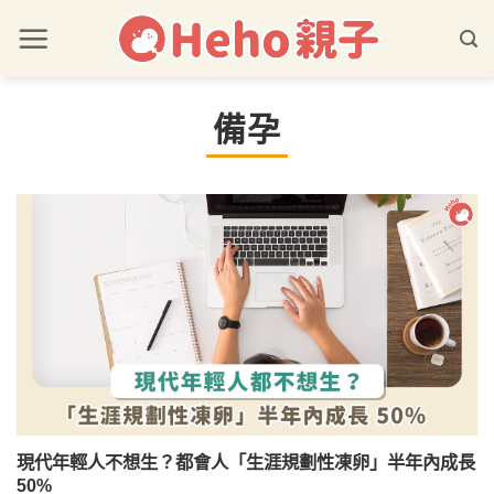
備孕
現代年輕人不想生？都會人「生涯規劃性凍卵」半年內成長
50%