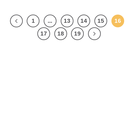
1
...
13
14
15
16
17
18
19