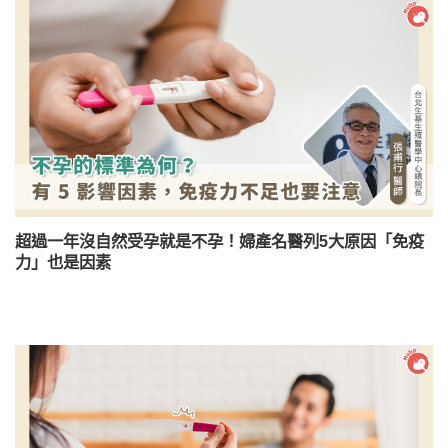
超過一年沒自然受孕就是不孕！婦產名醫列5大原因「免疫
力」也是因素