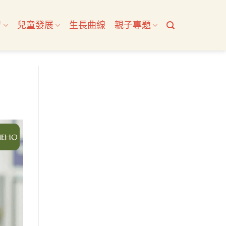
習
兒童發展
生長曲線
親子專題