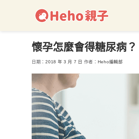
懷孕怎麼會得糖尿病？
日期：
2018 年 3 月 7 日
作者：
Heho編輯部