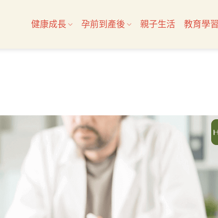
健康成長
孕前到產後
親子生活
教育學