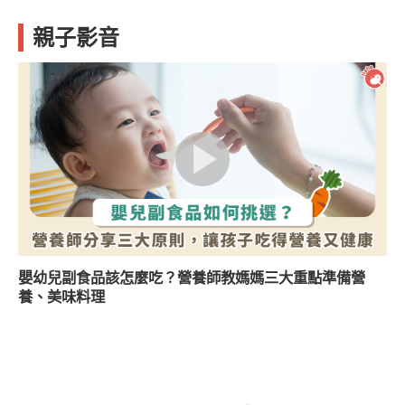
親子影音
嬰幼兒副食品該怎麼吃？營養師教媽媽三大重點準備營
養、美味料理