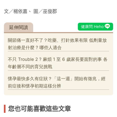
文／楊依嘉、 圖／巫俊郡
您也可能喜歡這些文章