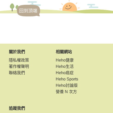
回到頂端
關於我們
相關網站
隱私權政策
Heho健康
著作權聲明
Heho生活
聯絡我們
Heho癌症
Heho Sports
Heho討論版
營養 N 次方
追蹤我們