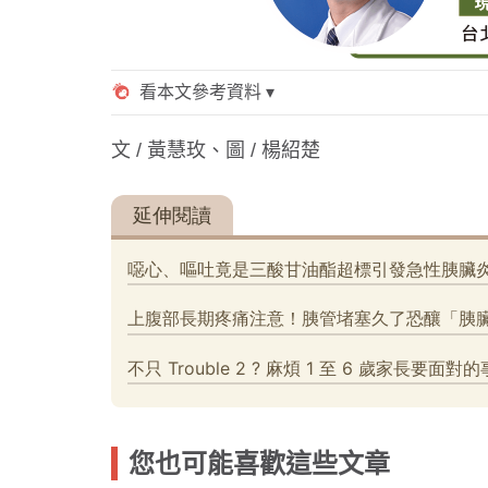
文 / 黃慧玫、圖 / 楊紹楚
您也可能喜歡這些文章