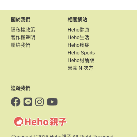
關於我們
相關網站
隱私權政策
Heho健康
著作權聲明
Heho生活
聯絡我們
Heho癌症
Heho Sports
Heho討論版
營養 N 次方
追蹤我們
Copyright ©2026 Heho親子 All Right Reserved.