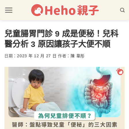
兒童腸胃門診 9 成是便秘！兒科
醫分析 3 原因讓孩子大便不順
日期：
2023 年 12 月 27 日
作者：
陳 韋彤