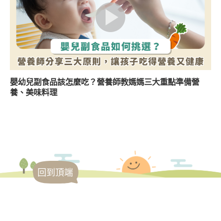
嬰幼兒副食品該怎麼吃？營養師教媽媽三大重點準備營
養、美味料理
回到頂端