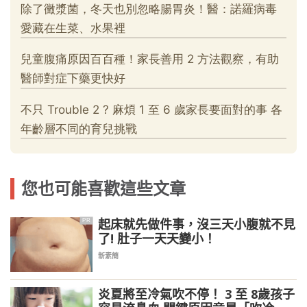
您也可能喜歡這些文章
起床就先做件事，沒三天小腹就不見
PR
了! 肚子一天天變小！
新素簡
炎夏將至冷氣吹不停！ 3 至 8歲孩子