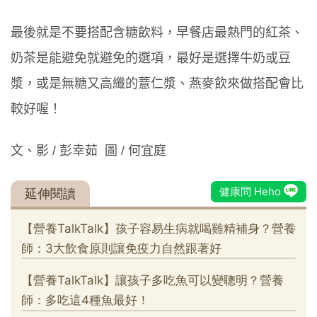
最後就是不要搭配含糖飲料，早餐店最熱門的紅茶、
奶茶是能避免就避免的選項，最好是選擇牛奶或豆
漿，或是無糖又高纖的薏仁漿、燕麥飲來做搭配會比
較好喔！
文、影 / 彭幸茹
圖 / 何宜庭