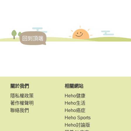
回到頂端
關於我們
相關網站
隱私權政策
Heho健康
著作權聲明
Heho生活
聯絡我們
Heho癌症
Heho Sports
Heho討論版