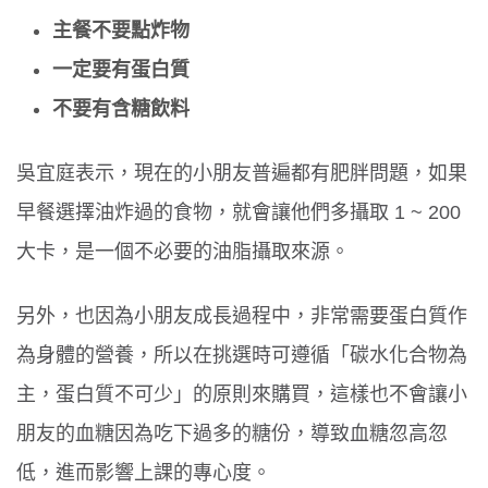
主餐不要點炸物
一定要有蛋白質
不要有含糖飲料
吳宜庭表示，現在的小朋友普遍都有肥胖問題，如果
早餐選擇油炸過的食物，就會讓他們多攝取 1 ~ 200
大卡，是一個不必要的油脂攝取來源。
另外，也因為小朋友成長過程中，非常需要蛋白質作
為身體的營養，所以在挑選時可遵循「碳水化合物為
主，蛋白質不可少」的原則來購買，這樣也不會讓小
朋友的血糖因為吃下過多的糖份，導致血糖忽高忽
低，進而影響上課的專心度。