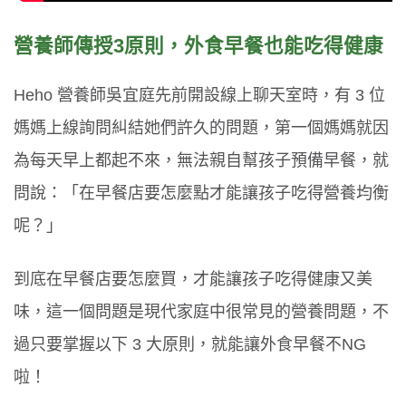
營養師傳授3原則，外食早餐也能吃得健康
Heho 營養師吳宜庭先前開設線上聊天室時，有 3 位
媽媽上線詢問糾結她們許久的問題，第一個媽媽就因
為每天早上都起不來，無法親自幫孩子預備早餐，就
問說：「在早餐店要怎麼點才能讓孩子吃得營養均衡
呢？」
到底在早餐店要怎麼買，才能讓孩子吃得健康又美
味，這一個問題是現代家庭中很常見的營養問題，不
過只要掌握以下 3 大原則，就能讓外食早餐不NG
啦！