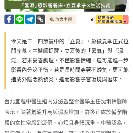
放大字體
今天是二十四節氣中的「立夏」，象徵夏季正式拉
開序幕。中醫師提醒，立夏後的「暑氣」與「濕
氣」若未妥善調理，不僅影響情緒，還可能進一步
影響內分泌平衡，若是長時間穿著不透氣，更可能
造成外陰悶熱發炎，進而影響子宮環境與著床。
台北宜蘊中醫生殖內分泌暨整合醫學主任沈俐伶醫師
表示，隨著氣溫升高與濕度增加，許多正處於備孕階
段的女性常感到疲倦、心煩且身體沉重。中醫認為，