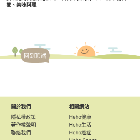
養、美味料理
回到頂端
關於我們
相關網站
隱私權政策
Heho健康
著作權聲明
Heho生活
聯絡我們
Heho癌症